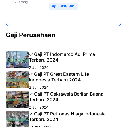
Cikarang
Rp 5.938.885
Gaji Perusahaan
✓ Gaji PT Indomarco Adi Prima
Terbaru 2024
2 Juli 2024
✓ Gaji PT Great Eastern Life
Indonesia Terbaru 2024
2 Juli 2024
✓ Gaji PT Cakrawala Berlian Buana
Terbaru 2024
2 Juli 2024
✓ Gaji PT Petronas Niaga Indonesia
Terbaru 2024