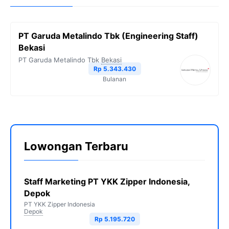
PT Garuda Metalindo Tbk (Engineering Staff)
Bekasi
PT Garuda Metalindo Tbk
Bekasi
Rp 5.343.430
Bulanan
Lowongan Terbaru
Staff Marketing PT YKK Zipper Indonesia,
Depok
PT YKK Zipper Indonesia
Depok
Rp 5.195.720