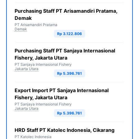
Purchasing Staff PT Arisamandiri Pratama,
Demak
PT Arisamandiri Pratama
Demak
Rp 3.122.806
Purchasing Staff PT Sanjaya Internasional
Fishery, Jakarta Utara
PT Sanjaya Internasional Fishery
Jakarta Utara
Rp 5.396.761
Export Import PT Sanjaya Internasional
Fishery, Jakarta Utara
PT Sanjaya Internasional Fishery
Jakarta Utara
Rp 5.396.761
HRD Staff PT Katolec Indonesia, Cikarang
PT Katolec Indonesia