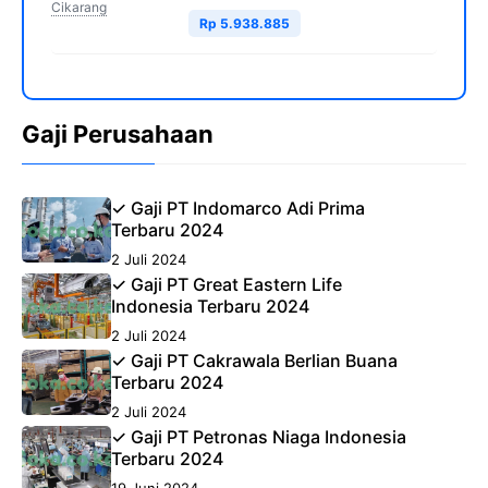
Cikarang
Rp 5.938.885
Gaji Perusahaan
✓ Gaji PT Indomarco Adi Prima
Terbaru 2024
2 Juli 2024
✓ Gaji PT Great Eastern Life
Indonesia Terbaru 2024
2 Juli 2024
✓ Gaji PT Cakrawala Berlian Buana
Terbaru 2024
2 Juli 2024
✓ Gaji PT Petronas Niaga Indonesia
Terbaru 2024