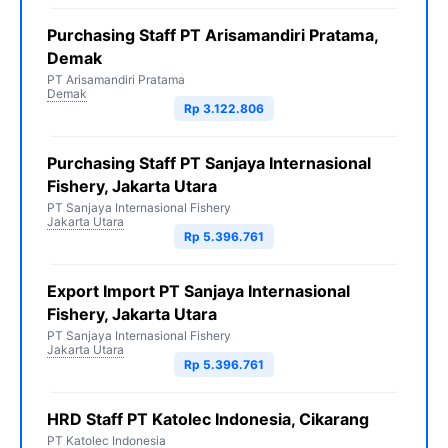
Purchasing Staff PT Arisamandiri Pratama,
Demak
PT Arisamandiri Pratama
Demak
Rp 3.122.806
Purchasing Staff PT Sanjaya Internasional
Fishery, Jakarta Utara
PT Sanjaya Internasional Fishery
Jakarta Utara
Rp 5.396.761
Export Import PT Sanjaya Internasional
Fishery, Jakarta Utara
PT Sanjaya Internasional Fishery
Jakarta Utara
Rp 5.396.761
HRD Staff PT Katolec Indonesia, Cikarang
PT Katolec Indonesia