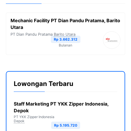
Mechanic Facility PT Dian Pandu Pratama, Barito
Utara
PT Dian Pandu Pratama
Barito Utara
Rp 3.662.312
Bulanan
Lowongan Terbaru
Staff Marketing PT YKK Zipper Indonesia,
Depok
PT YKK Zipper Indonesia
Depok
Rp 5.195.720