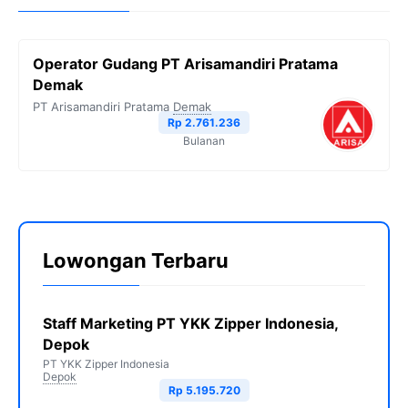
Operator Gudang PT Arisamandiri Pratama
Demak
PT Arisamandiri Pratama
Demak
Rp 2.761.236
Bulanan
Lowongan Terbaru
Staff Marketing PT YKK Zipper Indonesia,
Depok
PT YKK Zipper Indonesia
Depok
Rp 5.195.720