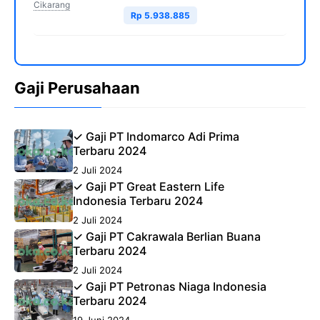
Cikarang
Rp 5.938.885
Gaji Perusahaan
✓ Gaji PT Indomarco Adi Prima
Terbaru 2024
2 Juli 2024
✓ Gaji PT Great Eastern Life
Indonesia Terbaru 2024
2 Juli 2024
✓ Gaji PT Cakrawala Berlian Buana
Terbaru 2024
2 Juli 2024
✓ Gaji PT Petronas Niaga Indonesia
Terbaru 2024