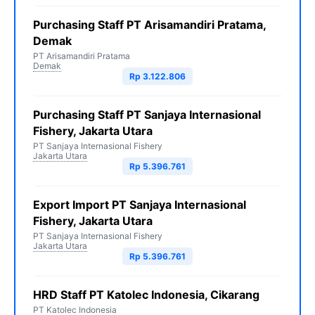
Purchasing Staff PT Arisamandiri Pratama,
Demak
PT Arisamandiri Pratama
Demak
Rp 3.122.806
Purchasing Staff PT Sanjaya Internasional
Fishery, Jakarta Utara
PT Sanjaya Internasional Fishery
Jakarta Utara
Rp 5.396.761
Export Import PT Sanjaya Internasional
Fishery, Jakarta Utara
PT Sanjaya Internasional Fishery
Jakarta Utara
Rp 5.396.761
HRD Staff PT Katolec Indonesia, Cikarang
PT Katolec Indonesia