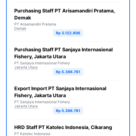
Purchasing Staff PT Arisamandiri Pratama,
Demak
PT Arisamandiri Pratama
Demak
Rp 3.122.806
Purchasing Staff PT Sanjaya Internasional
Fishery, Jakarta Utara
PT Sanjaya Internasional Fishery
Jakarta Utara
Rp 5.396.761
Export Import PT Sanjaya Internasional
Fishery, Jakarta Utara
PT Sanjaya Internasional Fishery
Jakarta Utara
Rp 5.396.761
HRD Staff PT Katolec Indonesia, Cikarang
PT Katolec Indonesia