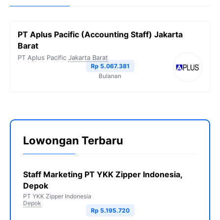
PT Aplus Pacific (Accounting Staff) Jakarta
Barat
PT Aplus Pacific
Jakarta Barat
Rp 5.067.381
Bulanan
Lowongan Terbaru
Staff Marketing PT YKK Zipper Indonesia,
Depok
PT YKK Zipper Indonesia
Depok
Rp 5.195.720