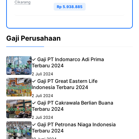
Cikarang
Rp 5.938.885
Gaji Perusahaan
✓ Gaji PT Indomarco Adi Prima
Terbaru 2024
2 Juli 2024
✓ Gaji PT Great Eastern Life
Indonesia Terbaru 2024
2 Juli 2024
✓ Gaji PT Cakrawala Berlian Buana
Terbaru 2024
2 Juli 2024
✓ Gaji PT Petronas Niaga Indonesia
Terbaru 2024