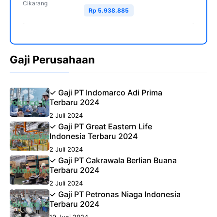
Cikarang
Rp 5.938.885
Gaji Perusahaan
✓ Gaji PT Indomarco Adi Prima
Terbaru 2024
2 Juli 2024
✓ Gaji PT Great Eastern Life
Indonesia Terbaru 2024
2 Juli 2024
✓ Gaji PT Cakrawala Berlian Buana
Terbaru 2024
2 Juli 2024
✓ Gaji PT Petronas Niaga Indonesia
Terbaru 2024