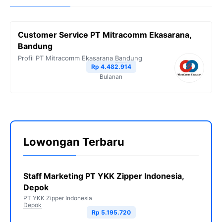
Customer Service PT Mitracomm Ekasarana,
Bandung
Profil PT Mitracomm Ekasarana
Bandung
Rp 4.482.914
Bulanan
Lowongan Terbaru
Staff Marketing PT YKK Zipper Indonesia,
Depok
PT YKK Zipper Indonesia
Depok
Rp 5.195.720