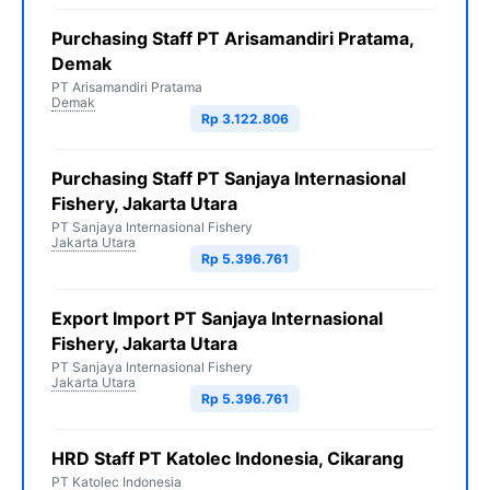
Purchasing Staff PT Arisamandiri Pratama,
Demak
PT Arisamandiri Pratama
Demak
Rp 3.122.806
Purchasing Staff PT Sanjaya Internasional
Fishery, Jakarta Utara
PT Sanjaya Internasional Fishery
Jakarta Utara
Rp 5.396.761
Export Import PT Sanjaya Internasional
Fishery, Jakarta Utara
PT Sanjaya Internasional Fishery
Jakarta Utara
Rp 5.396.761
HRD Staff PT Katolec Indonesia, Cikarang
PT Katolec Indonesia