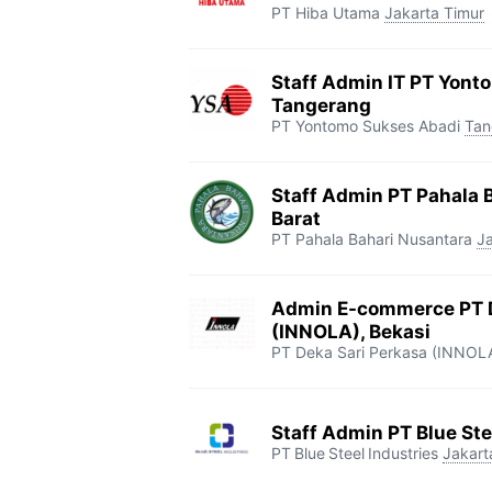
PT Hiba Utama
Jakarta Timur
Staff Admin IT PT Yont
Tangerang
PT Yontomo Sukses Abadi
Tan
Staff Admin PT Pahala 
Barat
PT Pahala Bahari Nusantara
Ja
Admin E-commerce PT D
(INNOLA), Bekasi
PT Deka Sari Perkasa (INNOL
Staff Admin PT Blue Ste
PT Blue Steel Industries
Jakart