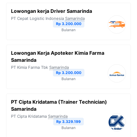
Lowongan kerja Driver Samarinda
PT Cepat Logistic Indonesia
Samarinda
Rp 3.200.000
Bulanan
Lowongan Kerja Apoteker Kimia Farma
Samarinda
PT Kimia Farma Tbk
Samarinda
Rp 3.200.000
Bulanan
PT Cipta Kridatama (Trainer Technician)
Samarinda
PT Cipta Kridatama
Samarinda
Rp 3.329.199
Bulanan