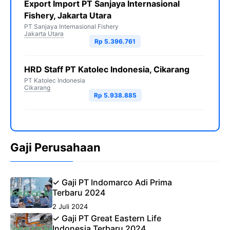
Export Import PT Sanjaya Internasional
Fishery, Jakarta Utara
PT Sanjaya Internasional Fishery
Jakarta Utara
Rp 5.396.761
HRD Staff PT Katolec Indonesia, Cikarang
PT Katolec Indonesia
Cikarang
Rp 5.938.885
Gaji Perusahaan
✓ Gaji PT Indomarco Adi Prima
Terbaru 2024
2 Juli 2024
✓ Gaji PT Great Eastern Life
Indonesia Terbaru 2024