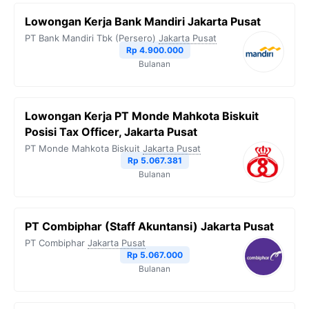
Lowongan Kerja Bank Mandiri Jakarta Pusat
PT Bank Mandiri Tbk (Persero)
Jakarta Pusat
Rp 4.900.000
Bulanan
Lowongan Kerja PT Monde Mahkota Biskuit
Posisi Tax Officer, Jakarta Pusat
PT Monde Mahkota Biskuit
Jakarta Pusat
Rp 5.067.381
Bulanan
PT Combiphar (Staff Akuntansi) Jakarta Pusat
PT Combiphar
Jakarta Pusat
Rp 5.067.000
Bulanan