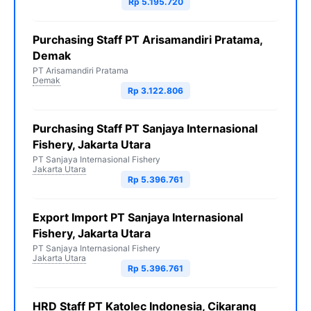
Rp 5.195.720
Purchasing Staff PT Arisamandiri Pratama,
Demak
PT Arisamandiri Pratama
Demak
Rp 3.122.806
Purchasing Staff PT Sanjaya Internasional
Fishery, Jakarta Utara
PT Sanjaya Internasional Fishery
Jakarta Utara
Rp 5.396.761
Export Import PT Sanjaya Internasional
Fishery, Jakarta Utara
PT Sanjaya Internasional Fishery
Jakarta Utara
Rp 5.396.761
HRD Staff PT Katolec Indonesia, Cikarang