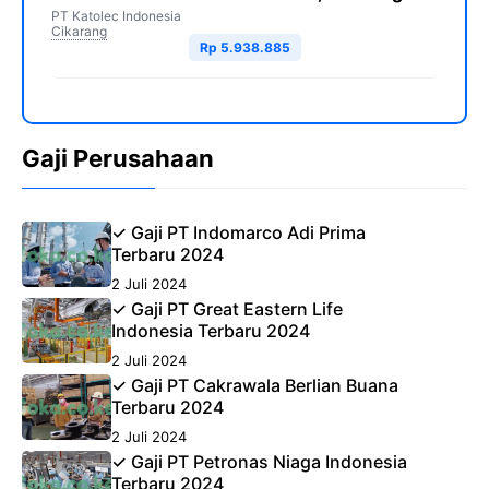
PT Katolec Indonesia
Cikarang
Rp 5.938.885
Gaji Perusahaan
✓ Gaji PT Indomarco Adi Prima
Terbaru 2024
2 Juli 2024
✓ Gaji PT Great Eastern Life
Indonesia Terbaru 2024
2 Juli 2024
✓ Gaji PT Cakrawala Berlian Buana
Terbaru 2024
2 Juli 2024
✓ Gaji PT Petronas Niaga Indonesia
Terbaru 2024