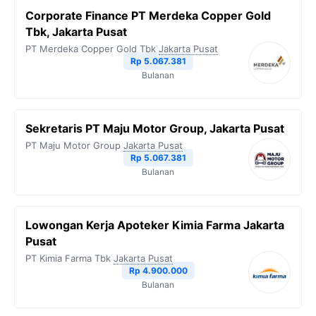
Corporate Finance PT Merdeka Copper Gold
Tbk, Jakarta Pusat
PT Merdeka Copper Gold Tbk
Jakarta Pusat
Rp 5.067.381
Bulanan
Sekretaris PT Maju Motor Group, Jakarta Pusat
PT Maju Motor Group
Jakarta Pusat
Rp 5.067.381
Bulanan
Lowongan Kerja Apoteker Kimia Farma Jakarta
Pusat
PT Kimia Farma Tbk
Jakarta Pusat
Rp 4.900.000
Bulanan