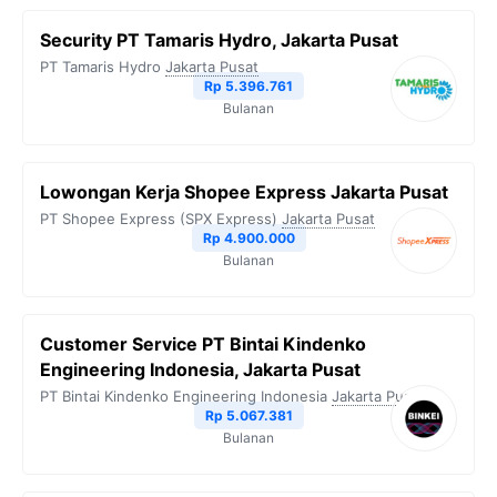
Security PT Tamaris Hydro, Jakarta Pusat
PT Tamaris Hydro
Jakarta Pusat
Rp 5.396.761
Bulanan
Lowongan Kerja Shopee Express Jakarta Pusat
PT Shopee Express (SPX Express)
Jakarta Pusat
Rp 4.900.000
Bulanan
Customer Service PT Bintai Kindenko
Engineering Indonesia, Jakarta Pusat
PT Bintai Kindenko Engineering Indonesia
Jakarta Pusat
Rp 5.067.381
Bulanan