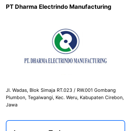
PT Dharma Electrindo Manufacturing
Jl. Wadas, Blok Simaja RT.023 / RW.001 Gombang
Plumbon, Tegalwangi, Kec. Weru, Kabupaten Cirebon,
Jawa