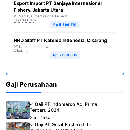
Export Import PT Sanjaya Internasional
Fishery, Jakarta Utara
PT Sanjaya Internasional Fishery
Jakarta Utara
Rp 5.396.761
HRD Staff PT Katolec Indonesia, Cikarang
PT Katolec Indonesia
Cikarang
Rp 5.938.885
Gaji Perusahaan
✓ Gaji PT Indomarco Adi Prima
Terbaru 2024
2 Juli 2024
✓ Gaji PT Great Eastern Life