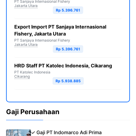
PT Sanjaya Internasional Fishery
Jakarta Utara
Rp 5.396.761
Export Import PT Sanjaya Internasional
Fishery, Jakarta Utara
PT Sanjaya Internasional Fishery
Jakarta Utara
Rp 5.396.761
HRD Staff PT Katolec Indonesia, Cikarang
PT Katolec Indonesia
Cikarang
Rp 5.938.885
Gaji Perusahaan
✓ Gaji PT Indomarco Adi Prima