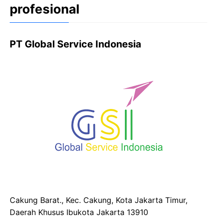
profesional
PT Global Service Indonesia
Cakung Barat., Kec. Cakung, Kota Jakarta Timur,
Daerah Khusus Ibukota Jakarta 13910