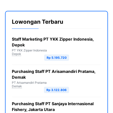
Lowongan Terbaru
Staff Marketing PT YKK Zipper Indonesia,
Depok
PT YKK Zipper Indonesia
Depok
Rp 5.195.720
Purchasing Staff PT Arisamandiri Pratama,
Demak
PT Arisamandiri Pratama
Demak
Rp 3.122.806
Purchasing Staff PT Sanjaya Internasional
Fishery, Jakarta Utara