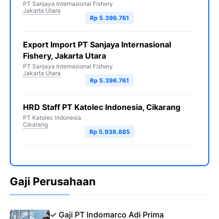
PT Sanjaya Internasional Fishery
Jakarta Utara
Rp 5.396.761
Export Import PT Sanjaya Internasional
Fishery, Jakarta Utara
PT Sanjaya Internasional Fishery
Jakarta Utara
Rp 5.396.761
HRD Staff PT Katolec Indonesia, Cikarang
PT Katolec Indonesia
Cikarang
Rp 5.938.885
Gaji Perusahaan
✓ Gaji PT Indomarco Adi Prima