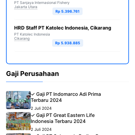
PT Sanjaya Internasional Fishery
Jakarta Utara
Rp 5.396.761
HRD Staff PT Katolec Indonesia, Cikarang
PT Katolec Indonesia
Cikarang
Rp 5.938.885
Gaji Perusahaan
✓ Gaji PT Indomarco Adi Prima
Terbaru 2024
2 Juli 2024
✓ Gaji PT Great Eastern Life
Indonesia Terbaru 2024
2 Juli 2024