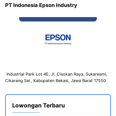
PT Indonesia Epson Industry
Industrial Park Lot 4E, Jl. Cisokan Raya, Sukaresmi,
Cikarang Sel., Kabupaten Bekasi, Jawa Barat 17550
Lowongan Terbaru