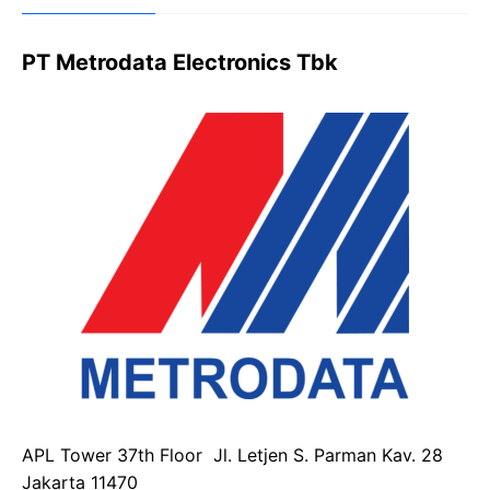
PT Metrodata Electronics Tbk
APL Tower 37th Floor Jl. Letjen S. Parman Kav. 28
Jakarta 11470