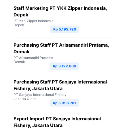
Staff Marketing PT YKK Zipper Indonesia,
Depok
PT YKK Zipper Indonesia
Depok
Rp 5.195.720
Purchasing Staff PT Arisamandiri Pratama,
Demak
PT Arisamandiri Pratama
Demak
Rp 3.122.806
Purchasing Staff PT Sanjaya Internasional
Fishery, Jakarta Utara
PT Sanjaya Internasional Fishery
Jakarta Utara
Rp 5.396.761
Export Import PT Sanjaya Internasional
Fishery, Jakarta Utara