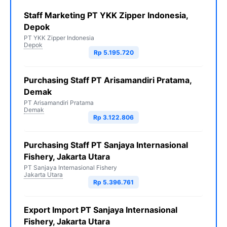
Staff Marketing PT YKK Zipper Indonesia,
Depok
PT YKK Zipper Indonesia
Depok
Rp 5.195.720
Purchasing Staff PT Arisamandiri Pratama,
Demak
PT Arisamandiri Pratama
Demak
Rp 3.122.806
Purchasing Staff PT Sanjaya Internasional
Fishery, Jakarta Utara
PT Sanjaya Internasional Fishery
Jakarta Utara
Rp 5.396.761
Export Import PT Sanjaya Internasional
Fishery, Jakarta Utara