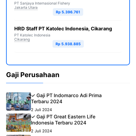
PT Sanjaya Internasional Fishery
Jakarta Utara
Rp 5.396.761
HRD Staff PT Katolec Indonesia, Cikarang
PT Katolec Indonesia
Cikarang
Rp 5.938.885
Gaji Perusahaan
✓ Gaji PT Indomarco Adi Prima
Terbaru 2024
2 Juli 2024
✓ Gaji PT Great Eastern Life
Indonesia Terbaru 2024
2 Juli 2024