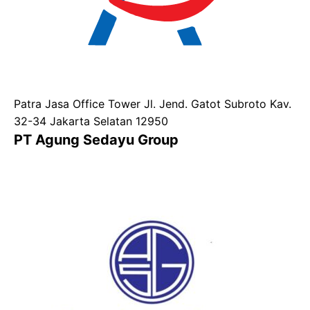
Patra Jasa Office Tower Jl. Jend. Gatot Subroto Kav.
32-34 Jakarta Selatan 12950
PT Agung Sedayu Group