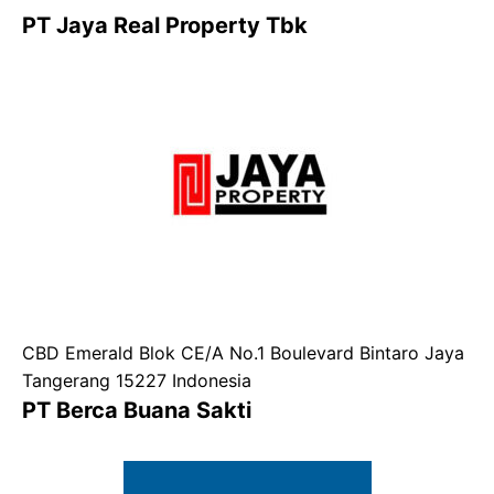
PT Jaya Real Property Tbk
CBD Emerald Blok CE/A No.1 Boulevard Bintaro Jaya
Tangerang 15227 Indonesia
PT Berca Buana Sakti