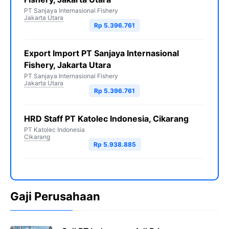
PT Sanjaya Internasional Fishery
Jakarta Utara
Rp 5.396.761
Export Import PT Sanjaya Internasional
Fishery, Jakarta Utara
PT Sanjaya Internasional Fishery
Jakarta Utara
Rp 5.396.761
HRD Staff PT Katolec Indonesia, Cikarang
PT Katolec Indonesia
Cikarang
Rp 5.938.885
Gaji Perusahaan