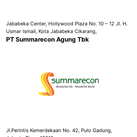
Jababeka Center, Hollywood Plaza No. 10 – 12 Jl. H.
Usmar Ismail, Kota Jababeka Cikarang,
PT Summarecon Agung Tbk
Jl.Perintis Kemerdekaan No. 42, Pulo Gadung,