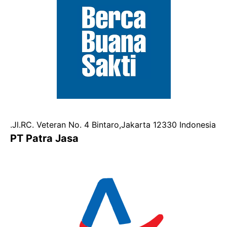
.Jl.RC. Veteran No. 4 Bintaro,Jakarta 12330 Indonesia
PT Patra Jasa