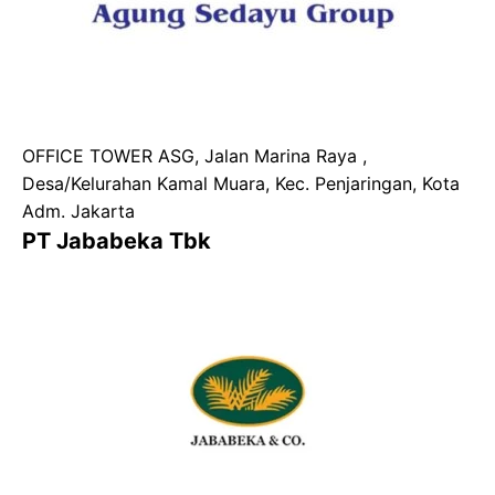
OFFICE TOWER ASG, Jalan Marina Raya ,
Desa/Kelurahan Kamal Muara, Kec. Penjaringan, Kota
Adm. Jakarta
PT Jababeka Tbk