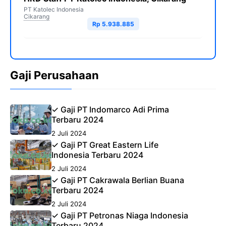
PT Katolec Indonesia
Cikarang
Rp 5.938.885
Gaji Perusahaan
✓ Gaji PT Indomarco Adi Prima
Terbaru 2024
2 Juli 2024
✓ Gaji PT Great Eastern Life
Indonesia Terbaru 2024
2 Juli 2024
✓ Gaji PT Cakrawala Berlian Buana
Terbaru 2024
2 Juli 2024
✓ Gaji PT Petronas Niaga Indonesia
Terbaru 2024