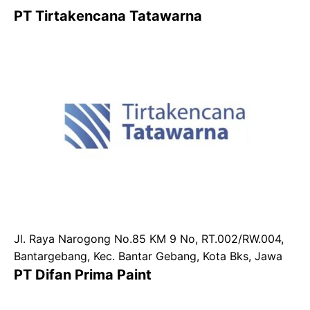
PT Tirtakencana Tatawarna
Jl. Raya Narogong No.85 KM 9 No, RT.002/RW.004,
Bantargebang, Kec. Bantar Gebang, Kota Bks, Jawa
PT Difan Prima Paint