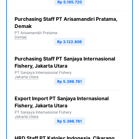
Rp 5.195.720
Purchasing Staff PT Arisamandiri Pratama,
Demak
PT Arisamandiri Pratama
Demak
Rp 3.122.806
Purchasing Staff PT Sanjaya Internasional
Fishery, Jakarta Utara
PT Sanjaya Internasional Fishery
Jakarta Utara
Rp 5.396.761
Export Import PT Sanjaya Internasional
Fishery, Jakarta Utara
PT Sanjaya Internasional Fishery
Jakarta Utara
Rp 5.396.761
HRD Staff PT Katolec Indonesia, Cikarang