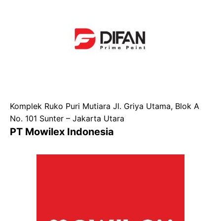
Komplek Ruko Puri Mutiara Jl. Griya Utama, Blok A
No. 101 Sunter – Jakarta Utara
PT Mowilex Indonesia