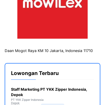
Daan Mogot Raya KM 10 Jakarta, Indonesia 11710
Lowongan Terbaru
Staff Marketing PT YKK Zipper Indonesia,
Depok
PT YKK Zipper Indonesia
Depok