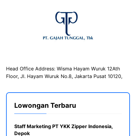
Head Office Address: Wisma Hayam Wuruk 12Ath
Floor, Jl. Hayam Wuruk No.8, Jakarta Pusat 10120,
Lowongan Terbaru
Staff Marketing PT YKK Zipper Indonesia,
Depok