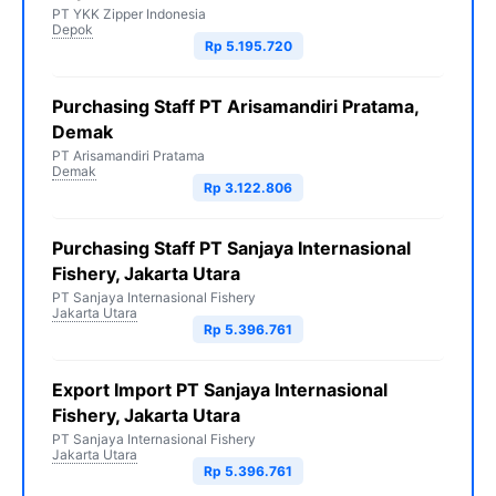
PT YKK Zipper Indonesia
Depok
Rp 5.195.720
Purchasing Staff PT Arisamandiri Pratama,
Demak
PT Arisamandiri Pratama
Demak
Rp 3.122.806
Purchasing Staff PT Sanjaya Internasional
Fishery, Jakarta Utara
PT Sanjaya Internasional Fishery
Jakarta Utara
Rp 5.396.761
Export Import PT Sanjaya Internasional
Fishery, Jakarta Utara
PT Sanjaya Internasional Fishery
Jakarta Utara
Rp 5.396.761