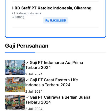
HRD Staff PT Katolec Indonesia, Cikarang
PT Katolec Indonesia
Cikarang
Rp 5.938.885
Gaji Perusahaan
✓ Gaji PT Indomarco Adi Prima
Terbaru 2024
2 Juli 2024
✓ Gaji PT Great Eastern Life
Indonesia Terbaru 2024
2 Juli 2024
✓ Gaji PT Cakrawala Berlian Buana
Terbaru 2024
2 Juli 2024