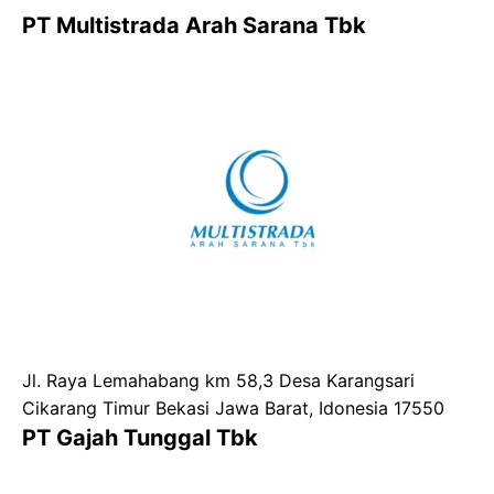
PT Multistrada Arah Sarana Tbk
Jl. Raya Lemahabang km 58,3 Desa Karangsari
Cikarang Timur Bekasi Jawa Barat, Idonesia 17550
PT Gajah Tunggal Tbk