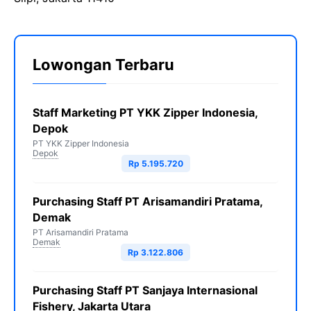
Lowongan Terbaru
Staff Marketing PT YKK Zipper Indonesia,
Depok
PT YKK Zipper Indonesia
Depok
Rp 5.195.720
Purchasing Staff PT Arisamandiri Pratama,
Demak
PT Arisamandiri Pratama
Demak
Rp 3.122.806
Purchasing Staff PT Sanjaya Internasional
Fishery, Jakarta Utara