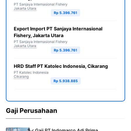
PT Sanjaya Internasional Fishery
Jakarta Utara
Rp 5.396.761
Export Import PT Sanjaya Internasional
Fishery, Jakarta Utara
PT Sanjaya Internasional Fishery
Jakarta Utara
Rp 5.396.761
HRD Staff PT Katolec Indonesia, Cikarang
PT Katolec Indonesia
Cikarang
Rp 5.938.885
Gaji Perusahaan
✓ Gaji PT Indomarco Adi Prima