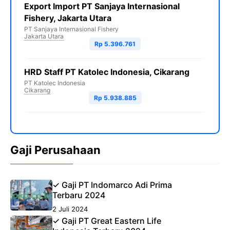
Export Import PT Sanjaya Internasional
Fishery, Jakarta Utara
PT Sanjaya Internasional Fishery
Jakarta Utara
Rp 5.396.761
HRD Staff PT Katolec Indonesia, Cikarang
PT Katolec Indonesia
Cikarang
Rp 5.938.885
Gaji Perusahaan
✓ Gaji PT Indomarco Adi Prima
Terbaru 2024
2 Juli 2024
✓ Gaji PT Great Eastern Life