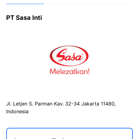
PT Sasa Inti
Jl. Letjen S. Parman Kav. 32-34 Jakarta 11480,
Indonesia