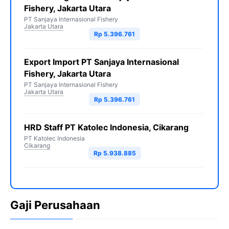
Fishery, Jakarta Utara
PT Sanjaya Internasional Fishery
Jakarta Utara
Rp 5.396.761
Export Import PT Sanjaya Internasional
Fishery, Jakarta Utara
PT Sanjaya Internasional Fishery
Jakarta Utara
Rp 5.396.761
HRD Staff PT Katolec Indonesia, Cikarang
PT Katolec Indonesia
Cikarang
Rp 5.938.885
Gaji Perusahaan