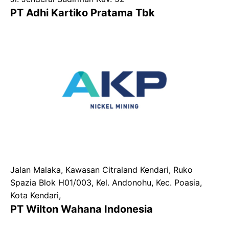
PT Adhi Kartiko Pratama Tbk
Jalan Malaka, Kawasan Citraland Kendari, Ruko
Spazia Blok H01/003, Kel. Andonohu, Kec. Poasia,
Kota Kendari,
PT Wilton Wahana Indonesia