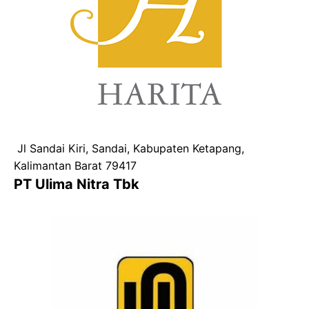
Jl Sandai Kiri, Sandai, Kabupaten Ketapang,
Kalimantan Barat 79417
PT Ulima Nitra Tbk