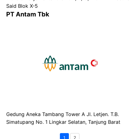
Said Blok X-5
PT Antam Tbk
Gedung Aneka Tambang Tower A Jl. Letjen. T.B.
Simatupang No. 1 Lingkar Selatan, Tanjung Barat
1
2