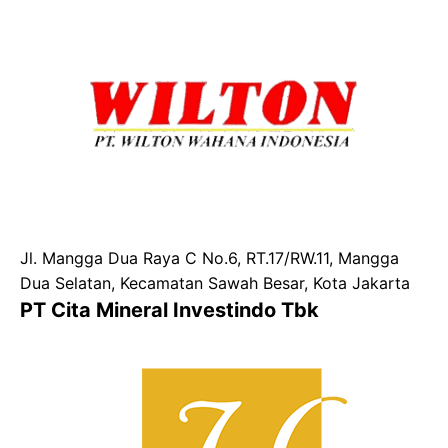
Jl. Mangga Dua Raya C No.6, RT.17/RW.11, Mangga
Dua Selatan, Kecamatan Sawah Besar, Kota Jakarta
PT Cita Mineral Investindo Tbk