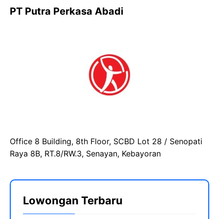
PT Putra Perkasa Abadi
Office 8 Building, 8th Floor, SCBD Lot 28 / Senopati
Raya 8B, RT.8/RW.3, Senayan, Kebayoran
Lowongan Terbaru