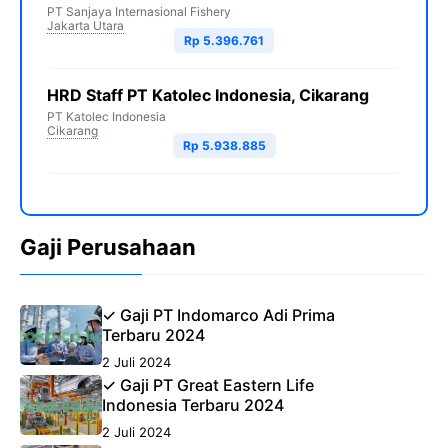
PT Sanjaya Internasional Fishery
Jakarta Utara
Rp 5.396.761
HRD Staff PT Katolec Indonesia, Cikarang
PT Katolec Indonesia
Cikarang
Rp 5.938.885
Gaji Perusahaan
✓ Gaji PT Indomarco Adi Prima
Terbaru 2024
2 Juli 2024
✓ Gaji PT Great Eastern Life
Indonesia Terbaru 2024
2 Juli 2024