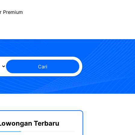
r Premium
Cari
Lowongan Terbaru