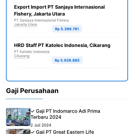
Export Import PT Sanjaya Internasional
Fishery, Jakarta Utara
PT Sanjaya Internasional Fishery
Jakarta Utara
Rp 5.396.761
HRD Staff PT Katolec Indonesia, Cikarang
PT Katolec Indonesia
Cikarang
Rp 5.938.885
Gaji Perusahaan
✓ Gaji PT Indomarco Adi Prima
Terbaru 2024
2 Juli 2024
✓ Gaji PT Great Eastern Life