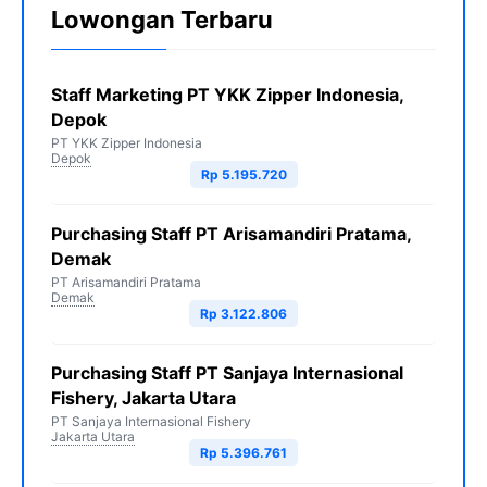
Lowongan Terbaru
Staff Marketing PT YKK Zipper Indonesia,
Depok
PT YKK Zipper Indonesia
Depok
Rp 5.195.720
Purchasing Staff PT Arisamandiri Pratama,
Demak
PT Arisamandiri Pratama
Demak
Rp 3.122.806
Purchasing Staff PT Sanjaya Internasional
Fishery, Jakarta Utara
PT Sanjaya Internasional Fishery
Jakarta Utara
Rp 5.396.761