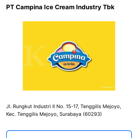
PT Campina Ice Cream Industry Tbk
Jl. Rungkut Industri II No. 15-17, Tenggilis Mejoyo,
Kec. Tenggilis Mejoyo, Surabaya (60293)