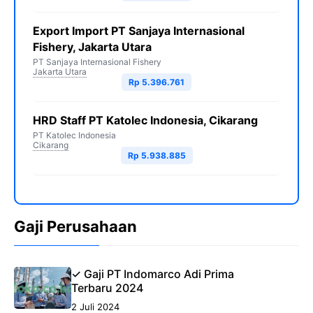
Export Import PT Sanjaya Internasional
Fishery, Jakarta Utara
PT Sanjaya Internasional Fishery
Jakarta Utara
Rp 5.396.761
HRD Staff PT Katolec Indonesia, Cikarang
PT Katolec Indonesia
Cikarang
Rp 5.938.885
Gaji Perusahaan
✓ Gaji PT Indomarco Adi Prima
Terbaru 2024
2 Juli 2024