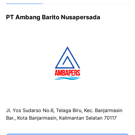
PT Ambang Barito Nusapersada
Jl. Yos Sudarso No.6, Telaga Biru, Kec. Banjarmasin
Bar., Kota Banjarmasin, Kalimantan Selatan 70117