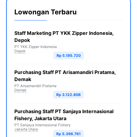
Lowongan Terbaru
Staff Marketing PT YKK Zipper Indonesia,
Depok
PT YKK Zipper Indonesia
Depok
Rp 5.195.720
Purchasing Staff PT Arisamandiri Pratama,
Demak
PT Arisamandiri Pratama
Demak
Rp 3.122.806
Purchasing Staff PT Sanjaya Internasional
Fishery, Jakarta Utara
PT Sanjaya Internasional Fishery
Jakarta Utara
Rp 5.396.761