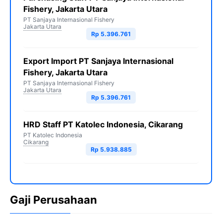
Fishery, Jakarta Utara
PT Sanjaya Internasional Fishery
Jakarta Utara
Rp 5.396.761
Export Import PT Sanjaya Internasional
Fishery, Jakarta Utara
PT Sanjaya Internasional Fishery
Jakarta Utara
Rp 5.396.761
HRD Staff PT Katolec Indonesia, Cikarang
PT Katolec Indonesia
Cikarang
Rp 5.938.885
Gaji Perusahaan