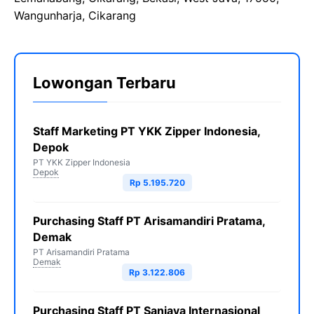
Wangunharja, Cikarang
Lowongan Terbaru
Staff Marketing PT YKK Zipper Indonesia,
Depok
PT YKK Zipper Indonesia
Depok
Rp 5.195.720
Purchasing Staff PT Arisamandiri Pratama,
Demak
PT Arisamandiri Pratama
Demak
Rp 3.122.806
Purchasing Staff PT Sanjaya Internasional