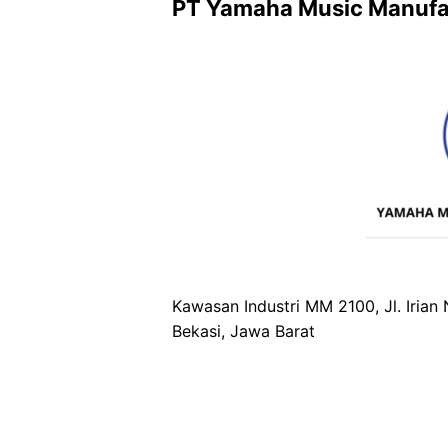
PT Yamaha Music Manufa
Kawasan Industri MM 2100, Jl. Irian
Bekasi, Jawa Barat