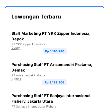
Lowongan Terbaru
Staff Marketing PT YKK Zipper Indonesia,
Depok
PT YKK Zipper Indonesia
Depok
Rp 5.195.720
Purchasing Staff PT Arisamandiri Pratama,
Demak
PT Arisamandiri Pratama
Demak
Rp 3.122.806
Purchasing Staff PT Sanjaya Internasional
Fishery, Jakarta Utara
PT Sanjaya Internasional Fishery