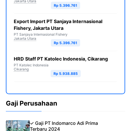
Jakarta Utara
Rp 5.396.761
Export Import PT Sanjaya Internasional
Fishery, Jakarta Utara
PT Sanjaya Internasional Fishery
Jakarta Utara
Rp 5.396.761
HRD Staff PT Katolec Indonesia, Cikarang
PT Katolec Indonesia
Cikarang
Rp 5.938.885
Gaji Perusahaan
✓ Gaji PT Indomarco Adi Prima
Terbaru 2024