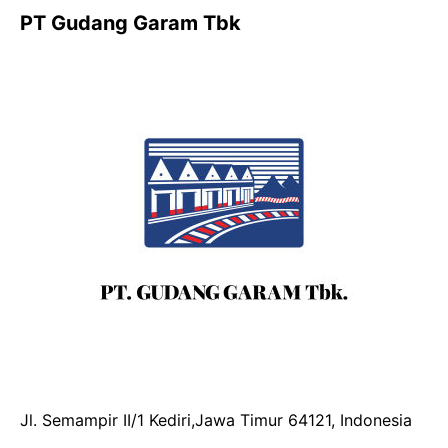
PT Gudang Garam Tbk
Jl. Semampir II/1 Kediri,Jawa Timur 64121, Indonesia