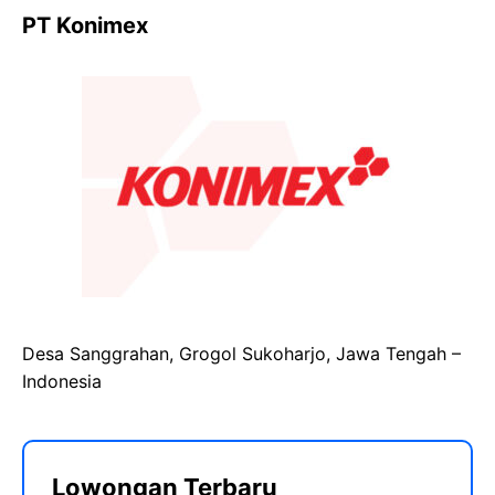
PT Konimex
Desa Sanggrahan, Grogol Sukoharjo, Jawa Tengah –
Indonesia
Lowongan Terbaru