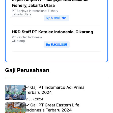
Fishery, Jakarta Utara
PT Sanjaya Internasional Fishery
Jakarta Utara
Rp 5.396.761
HRD Staff PT Katolec Indonesia, Cikarang
PT Katolec Indonesia
Cikarang
Rp 5.938.885
Gaji Perusahaan
✓ Gaji PT Indomarco Adi Prima
Terbaru 2024
2 Juli 2024
✓ Gaji PT Great Eastern Life
Indonesia Terbaru 2024