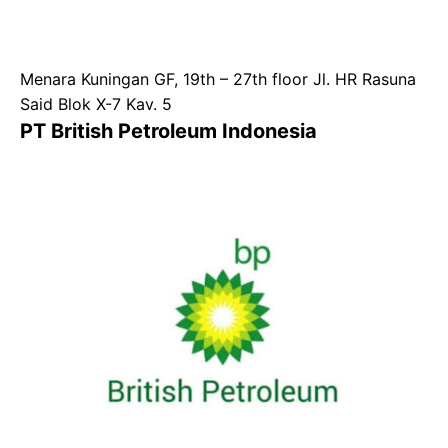
Menara Kuningan GF, 19th – 27th floor Jl. HR Rasuna
Said Blok X-7 Kav. 5
PT British Petroleum Indonesia