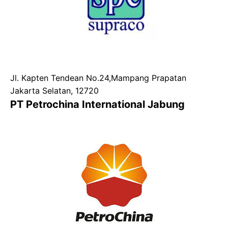
Jl. Kapten Tendean No.24,Mampang Prapatan
Jakarta Selatan, 12720
PT Petrochina International Jabung