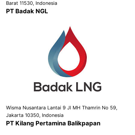
Barat 11530, Indonesia
PT Badak NGL
Wisma Nusantara Lantai 9 Jl MH Thamrin No 59,
Jakarta 10350, Indonesia
PT Kilang Pertamina Balikpapan