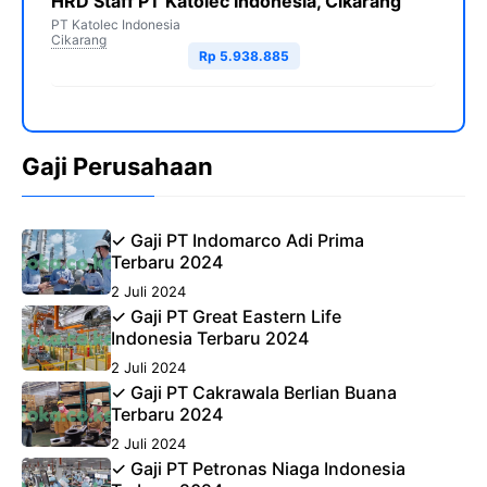
HRD Staff PT Katolec Indonesia, Cikarang
PT Katolec Indonesia
Cikarang
Rp 5.938.885
Gaji Perusahaan
✓ Gaji PT Indomarco Adi Prima
Terbaru 2024
2 Juli 2024
✓ Gaji PT Great Eastern Life
Indonesia Terbaru 2024
2 Juli 2024
✓ Gaji PT Cakrawala Berlian Buana
Terbaru 2024
2 Juli 2024
✓ Gaji PT Petronas Niaga Indonesia