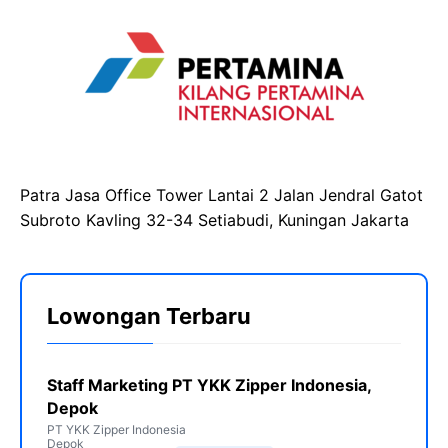
Patra Jasa Office Tower Lantai 2 Jalan Jendral Gatot
Subroto Kavling 32-34 Setiabudi, Kuningan Jakarta
Lowongan Terbaru
Staff Marketing PT YKK Zipper Indonesia,
Depok
PT YKK Zipper Indonesia
Depok