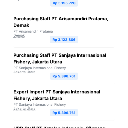
Rp 5.195.720
Purchasing Staff PT Arisamandiri Pratama,
Demak
PT Arisamandiri Pratama
Demak
Rp 3.122.806
Purchasing Staff PT Sanjaya Internasional
Fishery, Jakarta Utara
PT Sanjaya Internasional Fishery
Jakarta Utara
Rp 5.396.761
Export Import PT Sanjaya Internasional
Fishery, Jakarta Utara
PT Sanjaya Internasional Fishery
Jakarta Utara
Rp 5.396.761