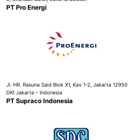
PT Pro Energi
Jl. HR. Rasuna Said Blok X1, Kav 1-2, Jakarta 12950
DKI Jakarta – Indonesia
PT Supraco Indonesia