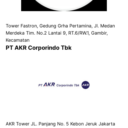
Tower Fastron, Gedung Grha Pertamina, Jl. Medan
Merdeka Tim. No.2 Lantai 9, RT.6/RW.1, Gambir,
Kecamatan
PT AKR Corporindo Tbk
AKR Tower JL. Panjang No. 5 Kebon Jeruk Jakarta