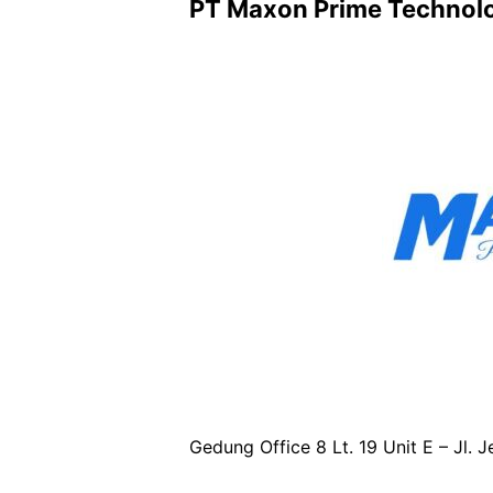
PT Maxon Prime Technol
Gedung Office 8 Lt. 19 Unit E – Jl. 