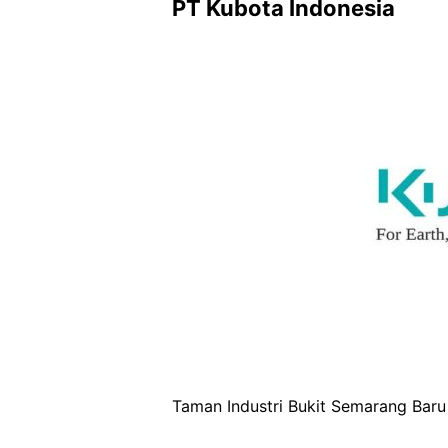
PT Kubota Indonesia
Taman Industri Bukit Semarang Baru