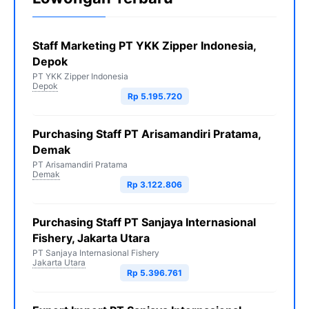
Staff Marketing PT YKK Zipper Indonesia,
Depok
PT YKK Zipper Indonesia
Depok
Rp 5.195.720
Purchasing Staff PT Arisamandiri Pratama,
Demak
PT Arisamandiri Pratama
Demak
Rp 3.122.806
Purchasing Staff PT Sanjaya Internasional
Fishery, Jakarta Utara
PT Sanjaya Internasional Fishery
Jakarta Utara
Rp 5.396.761