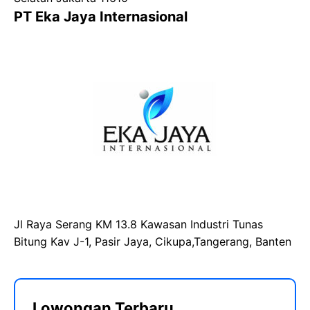
PT Eka Jaya Internasional
Jl Raya Serang KM 13.8 Kawasan Industri Tunas
Bitung Kav J-1, Pasir Jaya, Cikupa,Tangerang, Banten
Lowongan Terbaru