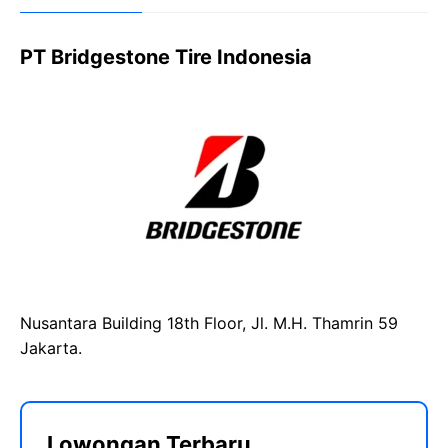
PT Bridgestone Tire Indonesia
Nusantara Building 18th Floor, Jl. M.H. Thamrin 59
Jakarta.
Lowongan Terbaru