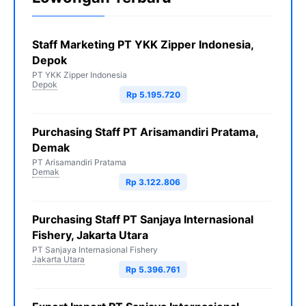
Staff Marketing PT YKK Zipper Indonesia,
Depok
PT YKK Zipper Indonesia
Depok
Rp 5.195.720
Purchasing Staff PT Arisamandiri Pratama,
Demak
PT Arisamandiri Pratama
Demak
Rp 3.122.806
Purchasing Staff PT Sanjaya Internasional
Fishery, Jakarta Utara
PT Sanjaya Internasional Fishery
Jakarta Utara
Rp 5.396.761