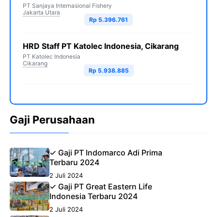
PT Sanjaya Internasional Fishery
Jakarta Utara
Rp 5.396.761
HRD Staff PT Katolec Indonesia, Cikarang
PT Katolec Indonesia
Cikarang
Rp 5.938.885
Gaji Perusahaan
✓ Gaji PT Indomarco Adi Prima
Terbaru 2024
2 Juli 2024
✓ Gaji PT Great Eastern Life
Indonesia Terbaru 2024
2 Juli 2024