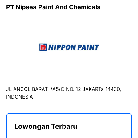
PT Nipsea Paint And Chemicals
JL ANCOL BARAT I/A5/C NO. 12 JAKARTa 14430,
INDONESIA
Lowongan Terbaru