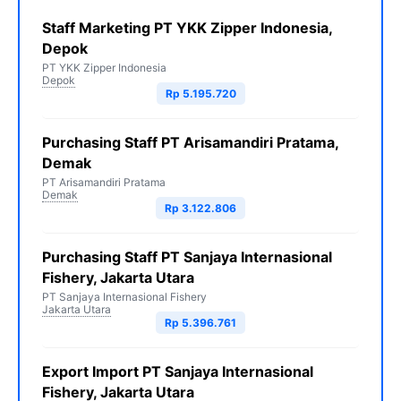
Staff Marketing PT YKK Zipper Indonesia,
Depok
PT YKK Zipper Indonesia
Depok
Rp 5.195.720
Purchasing Staff PT Arisamandiri Pratama,
Demak
PT Arisamandiri Pratama
Demak
Rp 3.122.806
Purchasing Staff PT Sanjaya Internasional
Fishery, Jakarta Utara
PT Sanjaya Internasional Fishery
Jakarta Utara
Rp 5.396.761
Export Import PT Sanjaya Internasional
Fishery, Jakarta Utara