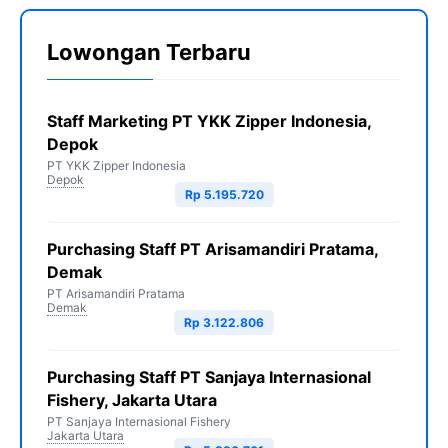
Lowongan Terbaru
Staff Marketing PT YKK Zipper Indonesia,
Depok
PT YKK Zipper Indonesia
Depok
Rp 5.195.720
Purchasing Staff PT Arisamandiri Pratama,
Demak
PT Arisamandiri Pratama
Demak
Rp 3.122.806
Purchasing Staff PT Sanjaya Internasional
Fishery, Jakarta Utara
PT Sanjaya Internasional Fishery
Jakarta Utara