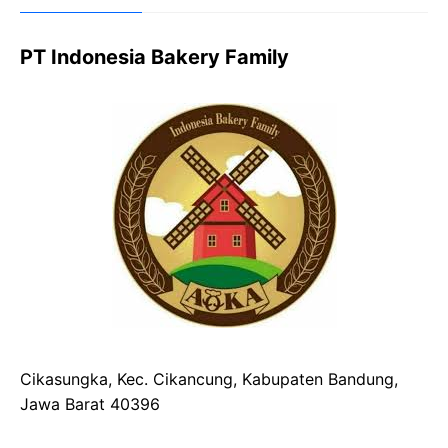
PT Indonesia Bakery Family
Cikasungka, Kec. Cikancung, Kabupaten Bandung,
Jawa Barat 40396