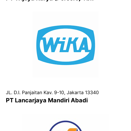
JL. D.I. Panjaitan Kav. 9-10, Jakarta 13340
PT Lancarjaya Mandiri Abadi