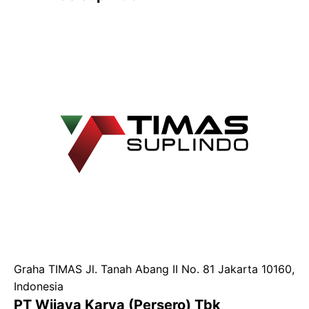
Graha TIMAS Jl. Tanah Abang II No. 81 Jakarta 10160,
Indonesia
PT Wijaya Karya (Persero) Tbk