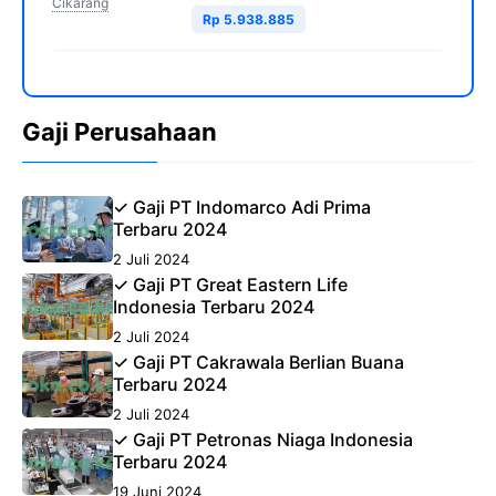
Cikarang
Rp 5.938.885
Gaji Perusahaan
✓ Gaji PT Indomarco Adi Prima
Terbaru 2024
2 Juli 2024
✓ Gaji PT Great Eastern Life
Indonesia Terbaru 2024
2 Juli 2024
✓ Gaji PT Cakrawala Berlian Buana
Terbaru 2024
2 Juli 2024
✓ Gaji PT Petronas Niaga Indonesia
Terbaru 2024
19 Juni 2024