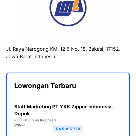
Jl. Raya Narogong KM. 12,5 No. 18. Bekasi, 17152.
Jawa Barat Indonesia
Lowongan Terbaru
Staff Marketing PT YKK Zipper Indonesia,
Depok
PT YKK Zipper Indonesia
Depok
Rp 5.195.720