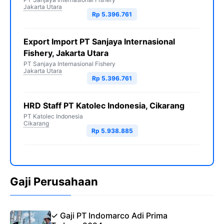
Jakarta Utara
Rp 5.396.761
Export Import PT Sanjaya Internasional
Fishery, Jakarta Utara
PT Sanjaya Internasional Fishery
Jakarta Utara
Rp 5.396.761
HRD Staff PT Katolec Indonesia, Cikarang
PT Katolec Indonesia
Cikarang
Rp 5.938.885
Gaji Perusahaan
✓ Gaji PT Indomarco Adi Prima