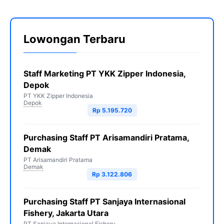
Lowongan Terbaru
Staff Marketing PT YKK Zipper Indonesia,
Depok
PT YKK Zipper Indonesia
Depok
Rp 5.195.720
Purchasing Staff PT Arisamandiri Pratama,
Demak
PT Arisamandiri Pratama
Demak
Rp 3.122.806
Purchasing Staff PT Sanjaya Internasional
Fishery, Jakarta Utara
PT Sanjaya Internasional Fishery