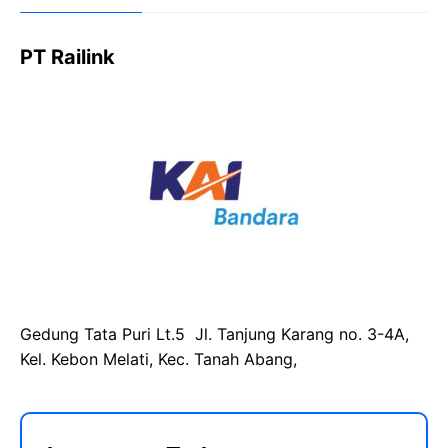
PT Railink
Gedung Tata Puri Lt.5 Jl. Tanjung Karang no. 3-4A,
Kel. Kebon Melati, Kec. Tanah Abang,