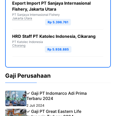
Export Import PT Sanjaya Internasional
Fishery, Jakarta Utara
PT Sanjaya Internasional Fishery
Jakarta Utara
Rp 5.396.761
HRD Staff PT Katolec Indonesia, Cikarang
PT Katolec Indonesia
Cikarang
Rp 5.938.885
Gaji Perusahaan
✓ Gaji PT Indomarco Adi Prima
Terbaru 2024
2 Juli 2024
✓ Gaji PT Great Eastern Life