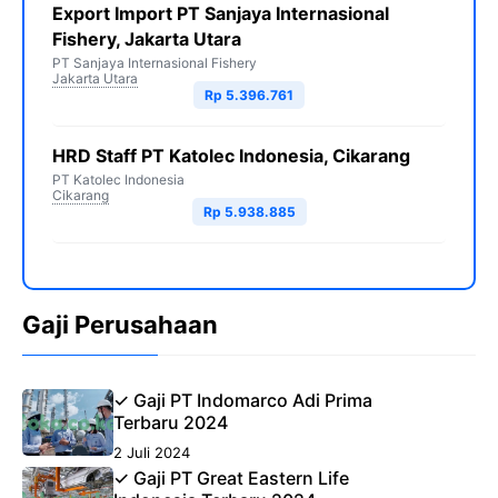
Export Import PT Sanjaya Internasional
Fishery, Jakarta Utara
PT Sanjaya Internasional Fishery
Jakarta Utara
Rp 5.396.761
HRD Staff PT Katolec Indonesia, Cikarang
PT Katolec Indonesia
Cikarang
Rp 5.938.885
Gaji Perusahaan
✓ Gaji PT Indomarco Adi Prima
Terbaru 2024
2 Juli 2024
✓ Gaji PT Great Eastern Life