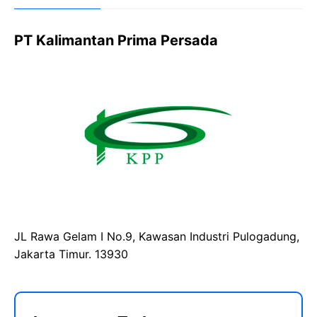
PT Kalimantan Prima Persada
JL Rawa Gelam I No.9, Kawasan Industri Pulogadung,
Jakarta Timur. 13930