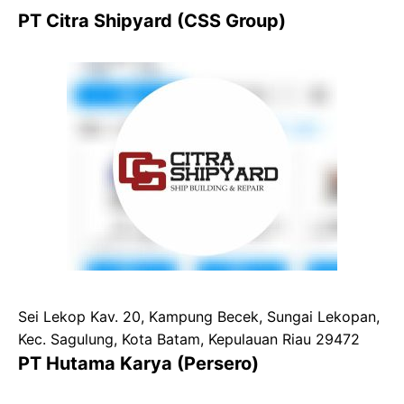
PT Citra Shipyard (CSS Group)
Sei Lekop Kav. 20, Kampung Becek, Sungai Lekopan,
Kec. Sagulung, Kota Batam, Kepulauan Riau 29472
PT Hutama Karya (Persero)