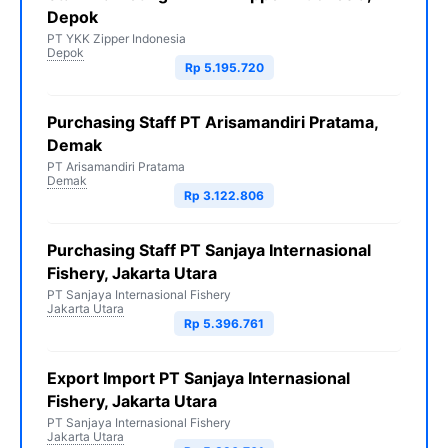
Depok
PT YKK Zipper Indonesia
Depok
Rp 5.195.720
Purchasing Staff PT Arisamandiri Pratama,
Demak
PT Arisamandiri Pratama
Demak
Rp 3.122.806
Purchasing Staff PT Sanjaya Internasional
Fishery, Jakarta Utara
PT Sanjaya Internasional Fishery
Jakarta Utara
Rp 5.396.761
Export Import PT Sanjaya Internasional
Fishery, Jakarta Utara
PT Sanjaya Internasional Fishery
Jakarta Utara