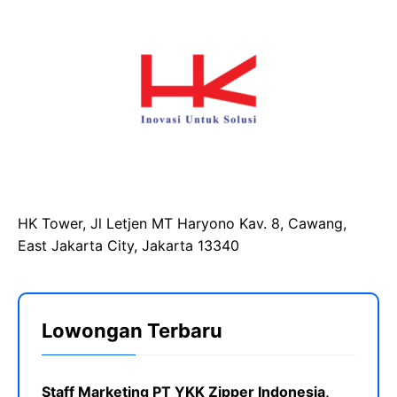
HK Tower, Jl Letjen MT Haryono Kav. 8, Cawang,
East Jakarta City, Jakarta 13340
Lowongan Terbaru
Staff Marketing PT YKK Zipper Indonesia,