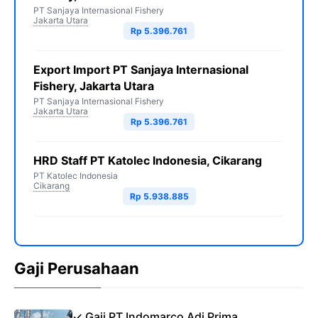
PT Sanjaya Internasional Fishery
Jakarta Utara
Rp 5.396.761
Export Import PT Sanjaya Internasional
Fishery, Jakarta Utara
PT Sanjaya Internasional Fishery
Jakarta Utara
Rp 5.396.761
HRD Staff PT Katolec Indonesia, Cikarang
PT Katolec Indonesia
Cikarang
Rp 5.938.885
Gaji Perusahaan
✓ Gaji PT Indomarco Adi Prima