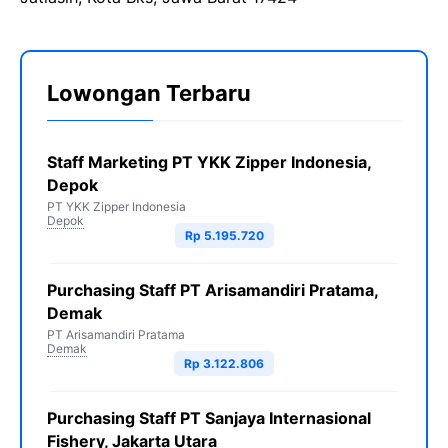
Lowongan Terbaru
Staff Marketing PT YKK Zipper Indonesia,
Depok
PT YKK Zipper Indonesia
Depok
Rp 5.195.720
Purchasing Staff PT Arisamandiri Pratama,
Demak
PT Arisamandiri Pratama
Demak
Rp 3.122.806
Purchasing Staff PT Sanjaya Internasional
Fishery, Jakarta Utara