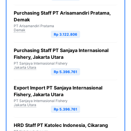
Purchasing Staff PT Arisamandiri Pratama,
Demak
PT Arisamandiri Pratama
Demak
Rp 3.122.806
Purchasing Staff PT Sanjaya Internasional
Fishery, Jakarta Utara
PT Sanjaya Internasional Fishery
Jakarta Utara
Rp 5.396.761
Export Import PT Sanjaya Internasional
Fishery, Jakarta Utara
PT Sanjaya Internasional Fishery
Jakarta Utara
Rp 5.396.761
HRD Staff PT Katolec Indonesia, Cikarang