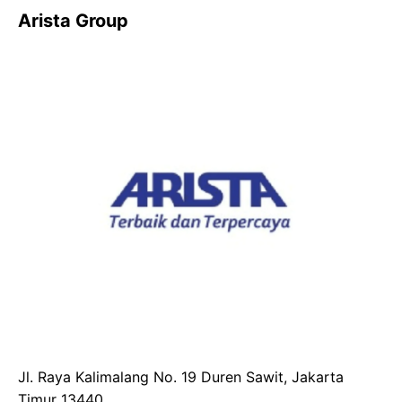
Arista Group
Jl. Raya Kalimalang No. 19 Duren Sawit, Jakarta
Timur 13440