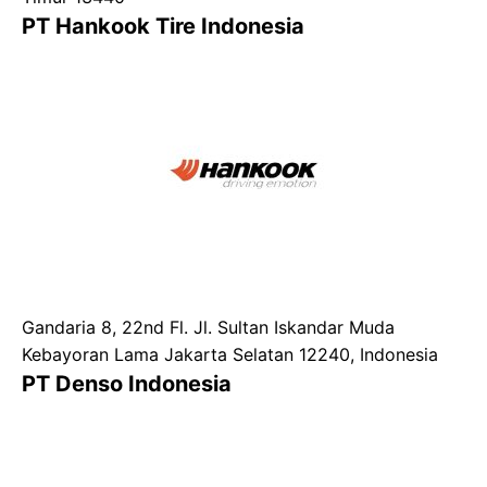
PT Hankook Tire Indonesia
Gandaria 8, 22nd Fl. Jl. Sultan Iskandar Muda
Kebayoran Lama Jakarta Selatan 12240, Indonesia
PT Denso Indonesia