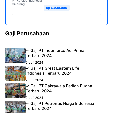
PT Katolec Indonesia
Cikarang
Rp 5.938.885
Gaji Perusahaan
✓ Gaji PT Indomarco Adi Prima
Terbaru 2024
2 Juli 2024
✓ Gaji PT Great Eastern Life
Indonesia Terbaru 2024
2 Juli 2024
✓ Gaji PT Cakrawala Berlian Buana
Terbaru 2024
2 Juli 2024
✓ Gaji PT Petronas Niaga Indonesia
Terbaru 2024