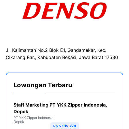
Jl. Kalimantan No.2 Blok E1, Gandamekar, Kec.
Cikarang Bar., Kabupaten Bekasi, Jawa Barat 17530
Lowongan Terbaru
Staff Marketing PT YKK Zipper Indonesia,
Depok
PT YKK Zipper Indonesia
Depok
Rp 5.195.720