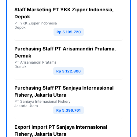
Staff Marketing PT YKK Zipper Indonesia,
Depok
PT YKK Zipper Indonesia
Depok
Rp 5.195.720
Purchasing Staff PT Arisamandiri Pratama,
Demak
PT Arisamandiri Pratama
Demak
Rp 3.122.806
Purchasing Staff PT Sanjaya Internasional
Fishery, Jakarta Utara
PT Sanjaya Internasional Fishery
Jakarta Utara
Rp 5.396.761
Export Import PT Sanjaya Internasional
Fishery, Jakarta Utara