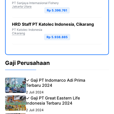
PT Sanjaya Internasional Fishery
Jakarta Utara
Rp 5.396.761
HRD Staff PT Katolec Indonesia, Cikarang
PT Katolec Indonesia
Cikarang
Rp 5.938.885
Gaji Perusahaan
✓ Gaji PT Indomarco Adi Prima
Terbaru 2024
2 Juli 2024
✓ Gaji PT Great Eastern Life
Indonesia Terbaru 2024
2 Juli 2024