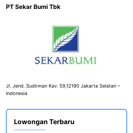
PT Sekar Bumi Tbk
Jl. Jend. Sudirman Kav. 59,12190 Jakarta Selatan –
Indonesia
Lowongan Terbaru