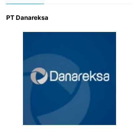
PT Danareksa