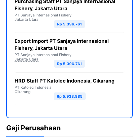
Purchasing Staff PT Sanjaya Internasional
Fishery, Jakarta Utara
PT Sanjaya Internasional Fishery
Jakarta Utara
Rp 5.396.761
Export Import PT Sanjaya Internasional
Fishery, Jakarta Utara
PT Sanjaya Internasional Fishery
Jakarta Utara
Rp 5.396.761
HRD Staff PT Katolec Indonesia, Cikarang
PT Katolec Indonesia
Cikarang
Rp 5.938.885
Gaji Perusahaan