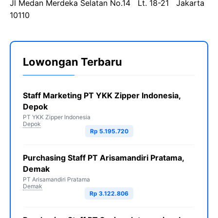
Jl Medan Merdeka Selatan No.14 Lt. 18-21 Jakarta
10110
Lowongan Terbaru
Staff Marketing PT YKK Zipper Indonesia,
Depok
PT YKK Zipper Indonesia
Depok
Rp 5.195.720
Purchasing Staff PT Arisamandiri Pratama,
Demak
PT Arisamandiri Pratama
Demak
Rp 3.122.806