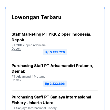
Lowongan Terbaru
Staff Marketing PT YKK Zipper Indonesia,
Depok
PT YKK Zipper Indonesia
Depok
Rp 5.195.720
Purchasing Staff PT Arisamandiri Pratama,
Demak
PT Arisamandiri Pratama
Demak
Rp 3.122.806
Purchasing Staff PT Sanjaya Internasional
Fishery, Jakarta Utara
PT Sanjaya Internasional Fishery