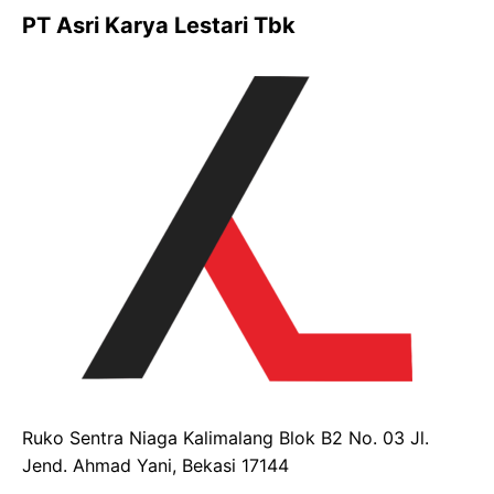
PT Asri Karya Lestari Tbk
Ruko Sentra Niaga Kalimalang Blok B2 No. 03 Jl.
Jend. Ahmad Yani, Bekasi 17144