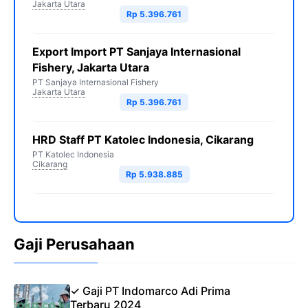
Jakarta Utara
Rp 5.396.761
Export Import PT Sanjaya Internasional
Fishery, Jakarta Utara
PT Sanjaya Internasional Fishery
Jakarta Utara
Rp 5.396.761
HRD Staff PT Katolec Indonesia, Cikarang
PT Katolec Indonesia
Cikarang
Rp 5.938.885
Gaji Perusahaan
✓ Gaji PT Indomarco Adi Prima
Terbaru 2024