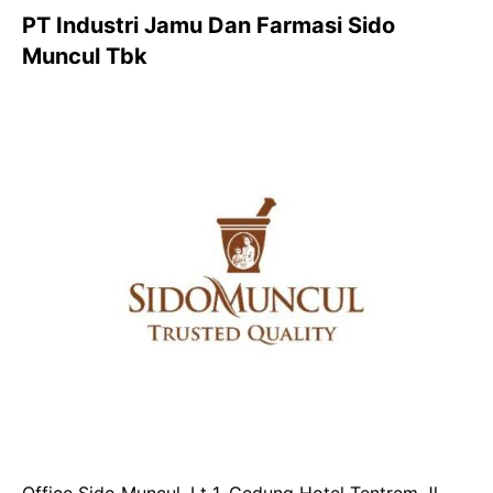
PT Industri Jamu Dan Farmasi Sido
Muncul Tbk