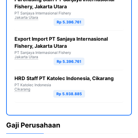
Fishery, Jakarta Utara
PT Sanjaya Internasional Fishery
Jakarta Utara
Rp 5.396.761
Export Import PT Sanjaya Internasional
Fishery, Jakarta Utara
PT Sanjaya Internasional Fishery
Jakarta Utara
Rp 5.396.761
HRD Staff PT Katolec Indonesia, Cikarang
PT Katolec Indonesia
Cikarang
Rp 5.938.885
Gaji Perusahaan