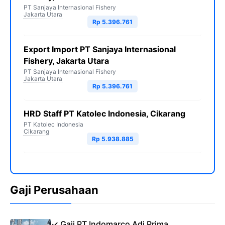
PT Sanjaya Internasional Fishery
Jakarta Utara
Rp 5.396.761
Export Import PT Sanjaya Internasional
Fishery, Jakarta Utara
PT Sanjaya Internasional Fishery
Jakarta Utara
Rp 5.396.761
HRD Staff PT Katolec Indonesia, Cikarang
PT Katolec Indonesia
Cikarang
Rp 5.938.885
Gaji Perusahaan
✓ Gaji PT Indomarco Adi Prima