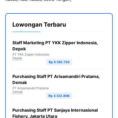
Lowongan Terbaru
Staff Marketing PT YKK Zipper Indonesia,
Depok
PT YKK Zipper Indonesia
Depok
Rp 5.195.720
Purchasing Staff PT Arisamandiri Pratama,
Demak
PT Arisamandiri Pratama
Demak
Rp 3.122.806
Purchasing Staff PT Sanjaya Internasional
Fishery, Jakarta Utara