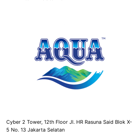
Cyber 2 Tower, 12th Floor Jl. HR Rasuna Said Blok X-
5 No. 13 Jakarta Selatan