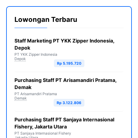
Lowongan Terbaru
Staff Marketing PT YKK Zipper Indonesia,
Depok
PT YKK Zipper Indonesia
Depok
Rp 5.195.720
Purchasing Staff PT Arisamandiri Pratama,
Demak
PT Arisamandiri Pratama
Demak
Rp 3.122.806
Purchasing Staff PT Sanjaya Internasional
Fishery, Jakarta Utara
PT Sanjaya Internasional Fishery
Jakarta Utara