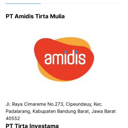
PT Amidis Tirta Mulia
Jl. Raya Cimareme No.273, Cipeundeuy, Kec.
Padalarang, Kabupaten Bandung Barat, Jawa Barat
40552
PT Tirta Investama