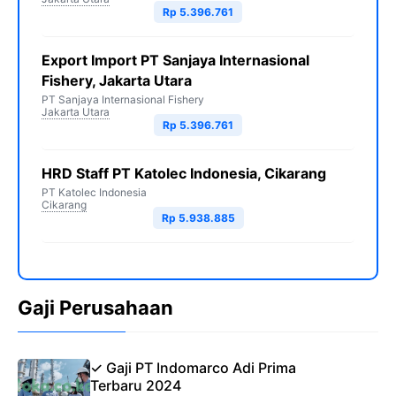
Rp 5.396.761
Export Import PT Sanjaya Internasional
Fishery, Jakarta Utara
PT Sanjaya Internasional Fishery
Jakarta Utara
Rp 5.396.761
HRD Staff PT Katolec Indonesia, Cikarang
PT Katolec Indonesia
Cikarang
Rp 5.938.885
Gaji Perusahaan
✓ Gaji PT Indomarco Adi Prima
Terbaru 2024