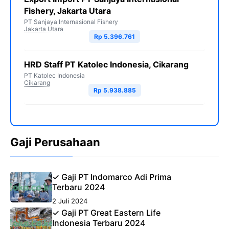
Fishery, Jakarta Utara
PT Sanjaya Internasional Fishery
Jakarta Utara
Rp 5.396.761
HRD Staff PT Katolec Indonesia, Cikarang
PT Katolec Indonesia
Cikarang
Rp 5.938.885
Gaji Perusahaan
✓ Gaji PT Indomarco Adi Prima
Terbaru 2024
2 Juli 2024
✓ Gaji PT Great Eastern Life
Indonesia Terbaru 2024