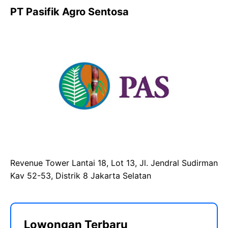
PT Pasifik Agro Sentosa
Revenue Tower Lantai 18, Lot 13, Jl. Jendral Sudirman
Kav 52-53, Distrik 8 Jakarta Selatan
Lowongan Terbaru