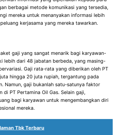
gan berbagai metode komunikasi yang tersedia,
gi mereka untuk menanyakan informasi lebih
au peluang kerjasama yang mereka tawarkan.
aket gaji yang sangat menarik bagi karyawan-
i lebih dari 48 jabatan berbeda, yang masing-
bervariasi. Gaji rata-rata yang diberikan oleh PT
juta hingga 20 juta rupiah, tergantung pada
. Namun, gaji bukanlah satu-satunya faktor
di PT Pertamina Oil Gas. Selain gaji,
luang bagi karyawan untuk mengembangkan diri
sional mereka.
Idaman Tbk Terbaru