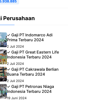
5.938.885
ji Perusahaan
✓ Gaji PT Indomarco Adi
Prima Terbaru 2024
2 Juli 2024
✓ Gaji PT Great Eastern Life
Indonesia Terbaru 2024
2 Juli 2024
✓ Gaji PT Cakrawala Berlian
Buana Terbaru 2024
2 Juli 2024
✓ Gaji PT Petronas Niaga
Indonesia Terbaru 2024
19 Juni 2024