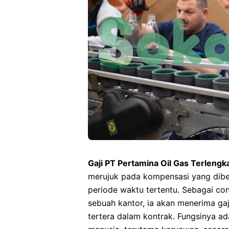
Gaji PT Pertamina Oil Gas Terlengk
merujuk pada kompensasi yang dibe
periode waktu tertentu. Sebagai con
sebuah kantor, ia akan menerima ga
tertera dalam kontrak. Fungsinya a