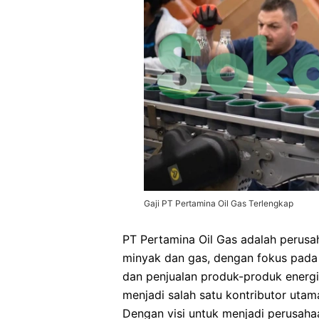
Gaji PT Pertamina Oil Gas Terlengkap
PT Pertamina Oil Gas adalah perusa
minyak dan gas, dengan fokus pada 
dan penjualan produk-produk energi.
menjadi salah satu kontributor utam
Dengan visi untuk menjadi perusaha