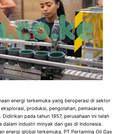
haan energi terkemuka yang beroperasi di sektor
eksplorasi, produksi, pengolahan, pemasaran,
 Didirikan pada tahun 1957, perusahaan ini telah
a dalam industri minyak dan gas di Indonesia.
an energi global terkemuka, PT Pertamina Oil Gas