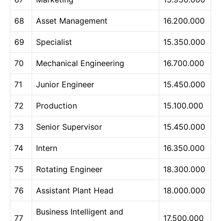
68
Asset Management
16.200.000
69
Specialist
15.350.000
70
Mechanical Engineering
16.700.000
71
Junior Engineer
15.450.000
72
Production
15.100.000
73
Senior Supervisor
15.450.000
74
Intern
16.350.000
75
Rotating Engineer
18.300.000
76
Assistant Plant Head
18.000.000
Business Intelligent and
77
17.500.000