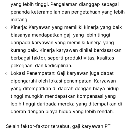
yang lebih tinggi. Pengalaman dianggap sebagai
penanda keterampilan dan pengetahuan yang lebih
matang.
Kinerja: Karyawan yang memiliki kinerja yang baik
biasanya mendapatkan gaji yang lebih tinggi
daripada karyawan yang memiliki kinerja yang
kurang baik. Kinerja karyawan dinilai berdasarkan
berbagai faktor, seperti produktivitas, kualitas
pekerjaan, dan kedisiplinan.
Lokasi Penempatan: Gaji karyawan juga dapat
dipengaruhi oleh lokasi penempatan. Karyawan
yang ditempatkan di daerah dengan biaya hidup
tinggi mungkin mendapatkan kompensasi yang
lebih tinggi daripada mereka yang ditempatkan di
daerah dengan biaya hidup yang lebih rendah.
Selain faktor-faktor tersebut, gaji karyawan PT