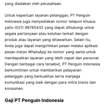
yang diadakan oleh perusahaan.
Untuk keperluan layanan pelanggan, PT Penguin
Indonesia juga menyediakan nomor telepon khusus
yaitu (021) 98765432 yang dapat dihubungi untuk
segala pertanyaan atau keluhan terkait dengan
produk atau layanan yang ditawarkan. Selain itu,
Anda juga dapat mengirimkan pesan melalui aplikasi
pesan instan WhatsApp ke nomor yang sama untuk
mendapatkan layanan yang lebih cepat dan personal.
Dengan berbagai cara tersebut, PT Penguin Indonesia
berkomitmen untuk memberikan pelayanan
pelanggan yang berkualitas serta menjaga
komunikasi yang baik dengan para mitra bisnis dan
konsumen.
Gaji PT Penguin Indonesia