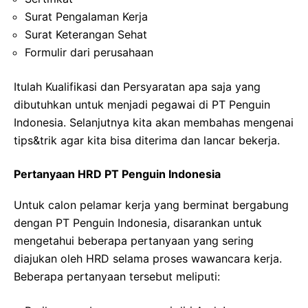
Surat Pengalaman Kerja
Surat Keterangan Sehat
Formulir dari perusahaan
Itulah Kualifikasi dan Persyaratan apa saja yang
dibutuhkan untuk menjadi pegawai di PT Penguin
Indonesia. Selanjutnya kita akan membahas mengenai
tips&trik agar kita bisa diterima dan lancar bekerja.
Pertanyaan HRD PT Penguin Indonesia
Untuk calon pelamar kerja yang berminat bergabung
dengan PT Penguin Indonesia, disarankan untuk
mengetahui beberapa pertanyaan yang sering
diajukan oleh HRD selama proses wawancara kerja.
Beberapa pertanyaan tersebut meliputi: