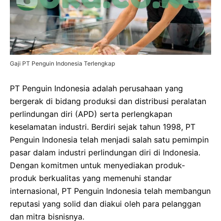
Gaji PT Penguin Indonesia Terlengkap
PT Penguin Indonesia adalah perusahaan yang
bergerak di bidang produksi dan distribusi peralatan
perlindungan diri (APD) serta perlengkapan
keselamatan industri. Berdiri sejak tahun 1998, PT
Penguin Indonesia telah menjadi salah satu pemimpin
pasar dalam industri perlindungan diri di Indonesia.
Dengan komitmen untuk menyediakan produk-
produk berkualitas yang memenuhi standar
internasional, PT Penguin Indonesia telah membangun
reputasi yang solid dan diakui oleh para pelanggan
dan mitra bisnisnya.