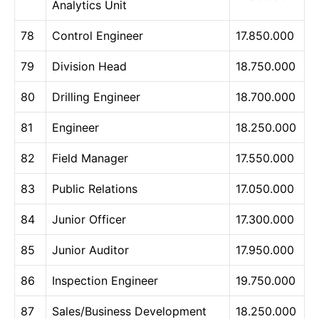
Analytics Unit
78
Control Engineer
17.850.000
79
Division Head
18.750.000
80
Drilling Engineer
18.700.000
81
Engineer
18.250.000
82
Field Manager
17.550.000
83
Public Relations
17.050.000
84
Junior Officer
17.300.000
85
Junior Auditor
17.950.000
86
Inspection Engineer
19.750.000
87
Sales/Business Development
18.250.000