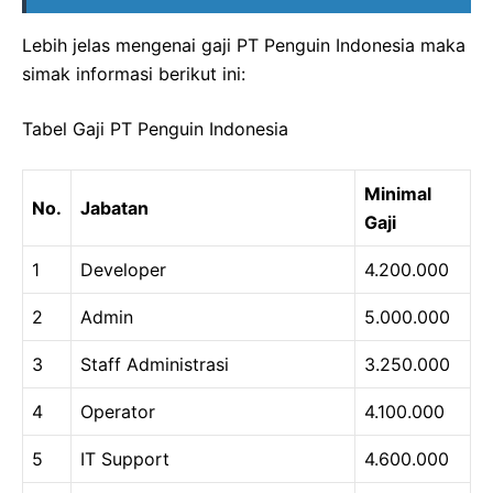
Lebih jelas mengenai gaji PT Penguin Indonesia maka
simak informasi berikut ini:
Tabel Gaji PT Penguin Indonesia
Minimal
No.
Jabatan
Gaji
1
Developer
4.200.000
2
Admin
5.000.000
3
Staff Administrasi
3.250.000
4
Operator
4.100.000
5
IT Support
4.600.000