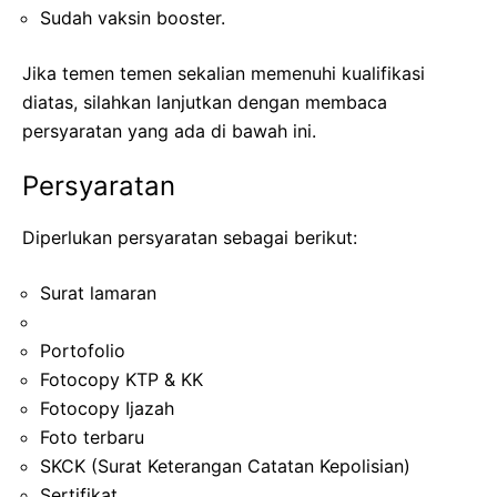
Sudah vaksin booster.
Jika temen temen sekalian memenuhi kualifikasi
diatas, silahkan lanjutkan dengan membaca
persyaratan yang ada di bawah ini.
Persyaratan
Diperlukan persyaratan sebagai berikut:
Surat lamaran
Portofolio
Fotocopy KTP & KK
Fotocopy Ijazah
Foto terbaru
SKCK (Surat Keterangan Catatan Kepolisian)
Sertifikat