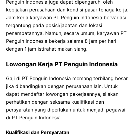
Penguin Indonesia juga dapat dipengaruhi oleh
kebijakan perusahaan dan kondisi pasar tenaga kerja.
Jam kerja karyawan PT Penguin Indonesia bervariasi
tergantung pada posisi/jabatan dan lokasi
penempatannya. Namun, secara umum, karyawan PT
Penguin Indonesia bekerja selama 8 jam per hari
dengan 1 jam istirahat makan siang.
Lowongan Kerja PT Penguin Indonesia
Gaji di PT Penguin Indonesia memang terbilang besar
jika dibandingkan dengan perusahaan lain. Untuk
dapat mendaftar lowongan pekerjaannya, silakan
perhatikan dengan seksama kualifikasi dan
persyaratan yang diperlukan untuk menjadi pegawai
di PT Penguin Indonesia.
Kualifikasi dan Persyaratan