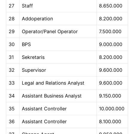
27
Staff
8.650.000
28
Addoperation
8.200.000
29
Operator/Panel Operator
7.500.000
30
BPS
9.000.000
31
Sekretaris
8.200.000
32
Supervisor
9.600.000
33
Legal and Relations Analyst
9.600.000
34
Assistant Business Analyst
9.150.000
35
Assistant Controller
10.000.000
36
Assistant Controller
8.100.000