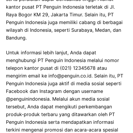
kantor pusat PT Penguin Indonesia terletak di Jl.
Raya Bogor KM 29, Jakarta Timur. Selain itu, PT
Penguin Indonesia juga memiliki cabang di berbagai
wilayah di Indonesia, seperti Surabaya, Medan, dan
Bandung.
Untuk informasi lebih lanjut, Anda dapat
menghubungi PT Penguin Indonesia melalui nomor
telepon kantor pusat di (021) 12345678 atau
mengirim email ke info@penguin.co.id. Selain itu, PT
Penguin Indonesia juga aktif di media sosial seperti
Facebook dan Instagram dengan username
@penguinindonesia. Melalui akun media sosial
tersebut, Anda dapat mengikuti perkembangan
produk-produk terbaru yang ditawarkan oleh PT
Penguin Indonesia serta mendapatkan informasi
terkini mengenai promosi dan acara-acara spesial