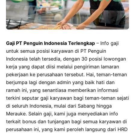
Gaji PT Penguin Indonesia Terlengkap
– Info gaji
untuk semua posisi karyawan di PT Penguin
Indonesia telah tersedia, dengan 30 posisi lowongan
kerja yang dapat diisi melalui pengiriman lamaran
pekerjaan ke perusahaan tersebut. Hai, teman-teman
berjumpa lagi dengan admin yang baik hati dan
ramah ini, yang senantiasa memberikan informasi
terkini seputar gaji karyawan bagi teman-teman sejati
di seluruh Indonesia, mulai dari Sabang hingga
Merauke. Selain gaji, kami juga menyediakan info
terkait bonus dan tunjangan bagi semua karyawan di
perusahaan ini, yang kami peroleh langsung dari HRD