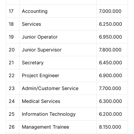
17
Accounting
7.000.000
18
Services
6.250.000
19
Junior Operator
6.950.000
20
Junior Supervisor
7.800.000
21
Secretary
6.450.000
22
Project Engineer
6.900.000
23
Admin/Customer Service
7.700.000
24
Medical Services
6.300.000
25
Information Technology
6.200.000
26
Management Trainee
8.150.000