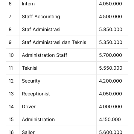
6
Intern
4.050.000
7
Staff Accounting
4.500.000
8
Staf Administrasi
5.850.000
9
Staf Administrasi dan Teknis
5.350.000
10
Administration Staff
5.700.000
11
Teknisi
5.550.000
12
Security
4.200.000
13
Receptionist
4.050.000
14
Driver
4.000.000
15
Administration
4.150.000
16
Sailor
5.600.000