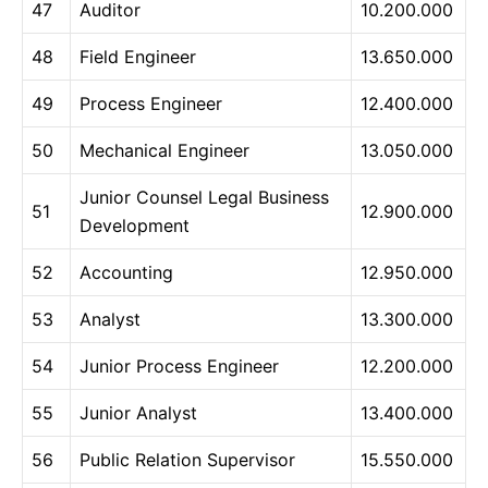
47
Auditor
10.200.000
48
Field Engineer
13.650.000
49
Process Engineer
12.400.000
50
Mechanical Engineer
13.050.000
Junior Counsel Legal Business
51
12.900.000
Development
52
Accounting
12.950.000
53
Analyst
13.300.000
54
Junior Process Engineer
12.200.000
55
Junior Analyst
13.400.000
56
Public Relation Supervisor
15.550.000