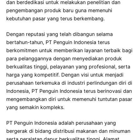
dan berdedikasi untuk melakukan penelitian dan
pengembangan produk baru guna memenuhi
kebutuhan pasar yang terus berkembang.
Dengan reputasi yang telah dibangun selama
bertahun-tahun, PT Penguin Indonesia terus
berkomitmen untuk memberikan layanan terbaik bagi
para pelanggannya dengan menyediakan produk
berkualitas tinggi, pelayanan yang profesional, serta
harga yang kompetitif. Dengan visi untuk menjadi
perusahaan terkemuka di industri perlindungan diri di
Indonesia, PT Penguin Indonesia terus berinovasi dan
mengembangkan diri untuk memenuhi tuntutan pasar
yang semakin kompleks.
PT Penguin Indonesia adalah perusahaan yang
bergerak di bidang distribusi makanan dan minuman
serta peralatan dapur berkualitas tinggi. Alamat