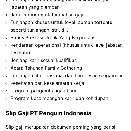
jabatan yang diemban
Jam lembur untuk tambahan gaji
Tunjangan khusus untuk level jabatan tertentu,
seperti tunjangan istri, dll.
Bonus Prestasi Untuk Yang Berprestasi
Kendaraan operasional (khusus untuk level jabatan
tertentu)
Jenjang karir sesuai kualifikasi
Acara Tahunan Family Gathering
Tunjangan libur nasional dan hari besar keagamaan
Kesehatan dan keselamatan kerja
Program pengembangan karir
Program keseimbangan karir dan kehidupan
Slip Gaji PT Penguin Indonesia
Slip gaji merupakan dokumen penting yang berisi