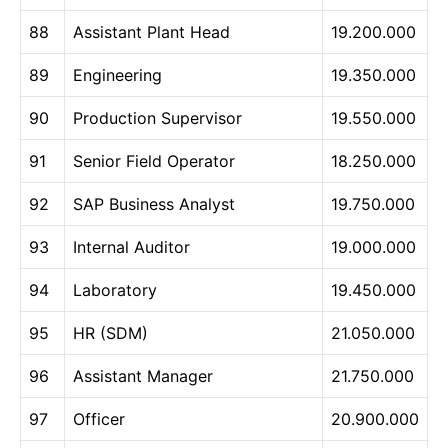
88
Assistant Plant Head
19.200.000
89
Engineering
19.350.000
90
Production Supervisor
19.550.000
91
Senior Field Operator
18.250.000
92
SAP Business Analyst
19.750.000
93
Internal Auditor
19.000.000
94
Laboratory
19.450.000
95
HR (SDM)
21.050.000
96
Assistant Manager
21.750.000
97
Officer
20.900.000