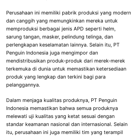
Perusahaan ini memiliki pabrik produksi yang modern
dan canggih yang memungkinkan mereka untuk
memproduksi berbagai jenis APD seperti helm,
sarung tangan, masker, pelindung telinga, dan
perlengkapan keselamatan lainnya. Selain itu, PT
Penguin Indonesia juga mengimpor dan
mendistribusikan produk-produk dari merek-merek
terkemuka di dunia untuk memastikan ketersediaan
produk yang lengkap dan terkini bagi para
pelanggannya.
Dalam menjaga kualitas produknya, PT Penguin
Indonesia memastikan bahwa semua produknya
melewati uji kualitas yang ketat sesuai dengan
standar keamanan nasional dan internasional. Selain
itu, perusahaan ini juga memiliki tim yang terampil