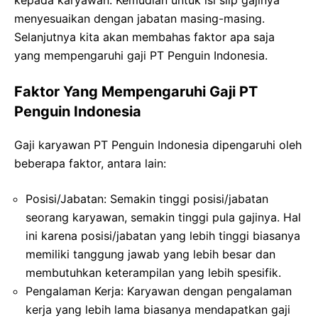
menyesuaikan dengan jabatan masing-masing.
Selanjutnya kita akan membahas faktor apa saja
yang mempengaruhi gaji PT Penguin Indonesia.
Faktor Yang Mempengaruhi Gaji PT
Penguin Indonesia
Gaji karyawan PT Penguin Indonesia dipengaruhi oleh
beberapa faktor, antara lain:
Posisi/Jabatan: Semakin tinggi posisi/jabatan
seorang karyawan, semakin tinggi pula gajinya. Hal
ini karena posisi/jabatan yang lebih tinggi biasanya
memiliki tanggung jawab yang lebih besar dan
membutuhkan keterampilan yang lebih spesifik.
Pengalaman Kerja: Karyawan dengan pengalaman
kerja yang lebih lama biasanya mendapatkan gaji