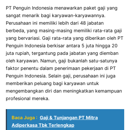
PT Penguin Indonesia menawarkan paket gaji yang
sangat menarik bagi karyawan-karyawannya.
Perusahaan ini memiliki lebih dari 48 jabatan
berbeda, yang masing-masing memiliki rata-rata gaji
yang bervariasi. Gaji rata-rata yang diberikan oleh PT
Penguin Indonesia berkisar antara 5 juta hingga 20
juta rupiah, tergantung pada jabatan yang diemban
oleh karyawan. Namun, gaji bukanlah satu-satunya
faktor penentu dalam penerimaan pekerjaan di PT
Penguin Indonesia. Selain gaji, perusahaan ini juga
memberikan peluang bagi karyawan untuk
mengembangkan diri dan meningkatkan kemampuan
profesional mereka.
Baca Juga :
Gaji & Tunjangan PT Mitra
Adiperkasa Tbk Terlengkap