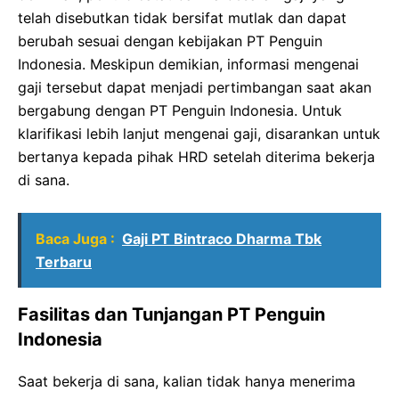
telah disebutkan tidak bersifat mutlak dan dapat
berubah sesuai dengan kebijakan PT Penguin
Indonesia. Meskipun demikian, informasi mengenai
gaji tersebut dapat menjadi pertimbangan saat akan
bergabung dengan PT Penguin Indonesia. Untuk
klarifikasi lebih lanjut mengenai gaji, disarankan untuk
bertanya kepada pihak HRD setelah diterima bekerja
di sana.
Baca Juga :
Gaji PT Bintraco Dharma Tbk
Terbaru
Fasilitas dan Tunjangan PT Penguin
Indonesia
Saat bekerja di sana, kalian tidak hanya menerima