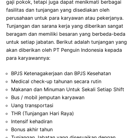
gaji pokok, tetapi juga dapat menikmati berbagai
fasilitas dan tunjangan yang disediakan oleh
perusahaan untuk para karyawan atau pekerjanya.
Tunjangan dan sarana kerja yang diberikan sangat
beragam dan memiliki besaran yang berbeda-beda
untuk setiap jabatan. Berikut adalah tunjangan yang
akan diberikan oleh PT Penguin Indonesia kepada
para karyawannya:
BPJS Ketenagakerjaan dan BPJS Kesehatan
Medical check-up tahunan secara rutin
Makanan dan Minuman Untuk Sekali Setiap Shift
Bus / mobil jemputan karyawan
Uang transportasi
THR (Tunjangan Hari Raya)
Intensif kehadiran
Bonus akhir tahun
Tunjangan Jabatan yang disesuaikan dengan