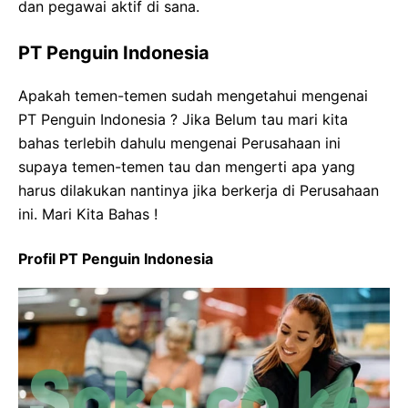
dan pegawai aktif di sana.
PT Penguin Indonesia
Apakah temen-temen sudah mengetahui mengenai
PT Penguin Indonesia ? Jika Belum tau mari kita
bahas terlebih dahulu mengenai Perusahaan ini
supaya temen-temen tau dan mengerti apa yang
harus dilakukan nantinya jika berkerja di Perusahaan
ini. Mari Kita Bahas !
Profil PT Penguin Indonesia