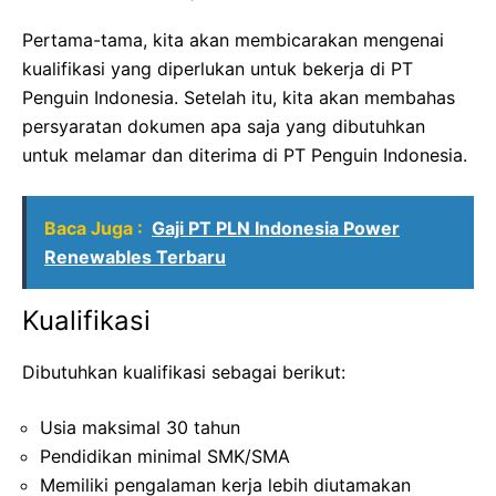
Pertama-tama, kita akan membicarakan mengenai
kualifikasi yang diperlukan untuk bekerja di PT
Penguin Indonesia. Setelah itu, kita akan membahas
persyaratan dokumen apa saja yang dibutuhkan
untuk melamar dan diterima di PT Penguin Indonesia.
Baca Juga :
Gaji PT PLN Indonesia Power
Renewables Terbaru
Kualifikasi
Dibutuhkan kualifikasi sebagai berikut:
Usia maksimal 30 tahun
Pendidikan minimal SMK/SMA
Memiliki pengalaman kerja lebih diutamakan